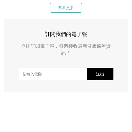
查看更多
訂閱我們的電子報
立即訂閱電子報，每週接收最新健康醫療資
訊！
送出