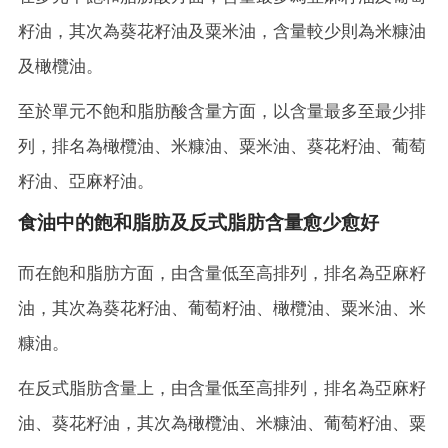
籽油，其次為葵花籽油及粟米油，含量較少則為米糠油
及橄欖油。
至於單元不飽和脂肪酸含量方面，以含量最多至最少排
列，排名為橄欖油、米糠油、粟米油、葵花籽油、葡萄
籽油、亞麻籽油。
食油中的飽和脂肪及反式脂肪含量愈少愈好
而在飽和脂肪方面，由含量低至高排列，排名為亞麻籽
油，其次為葵花籽油、葡萄籽油、橄欖油、粟米油、米
糠油。
在反式脂肪含量上，由含量低至高排列，排名為亞麻籽
油、葵花籽油，其次為橄欖油、米糠油、葡萄籽油、粟