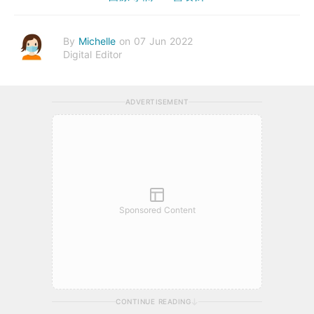
By
Michelle
on 07 Jun 2022
Digital Editor
ADVERTISEMENT
Sponsored Content
CONTINUE READING