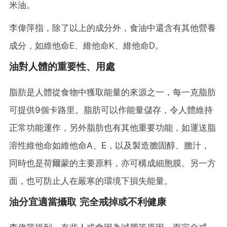
米油。
李偉萍指，除了以上的成分外，食油中還含有其他營養
成分，如維他命E、維他命K、維他命D。
油對人體的重要性、用處
脂肪是人體從食物中獲取能量的來源之一，每一克脂肪
可提供9個卡路里。脂肪可以作能量儲存，令人體維持
正常功能運作，另外脂肪也有其他重要功能，如運送脂
溶性維他命如維他命A、E，以及製造膽固醇、膽汁，
同時也是荷爾蒙的主要原料，亦可構成細胞膜。另一方
面，也可防止人在嚴寒的環境下損失能量。
油分宜適當攝取 完全戒掉或不利健康