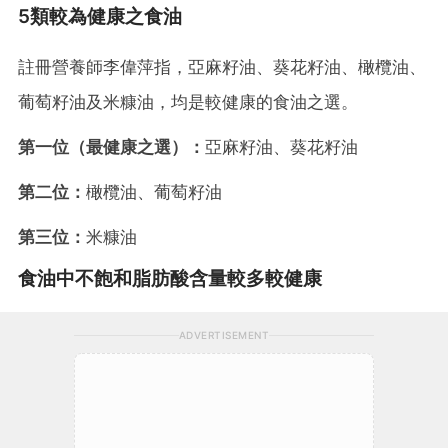
5類較為健康之食油
註冊營養師李偉萍指，亞麻籽油、葵花籽油、橄欖油、
葡萄籽油及米糠油，均是較健康的食油之選。
第一位（最健康之選）：
亞麻籽油、葵花籽油
第二位：
橄欖油、葡萄籽油
第三位：
米糠油
食油中不飽和脂肪酸含量較多較健康
ADVERTISEMENT