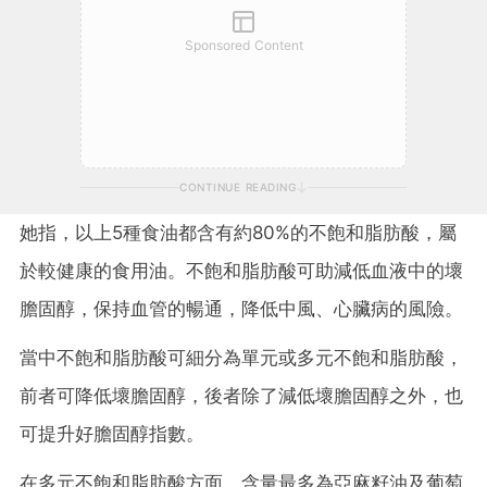
Sponsored Content
CONTINUE READING
她指，以上5種食油都含有約80%的不飽和脂肪酸，屬
於較健康的食用油。不飽和脂肪酸可助減低血液中的壞
膽固醇，保持血管的暢通，降低中風、心臟病的風險。
當中不飽和脂肪酸可細分為單元或多元不飽和脂肪酸，
前者可降低壞膽固醇，後者除了減低壞膽固醇之外，也
可提升好膽固醇指數。
在多元不飽和脂肪酸方面，含量最多為亞麻籽油及葡萄