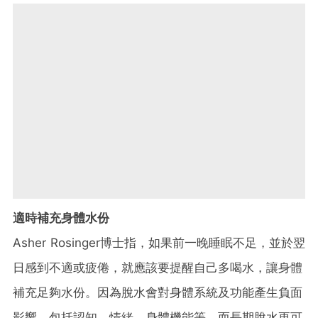
適時補充身體水份
Asher Rosinger博士指，如果前一晚睡眠不足，並於翌
日感到不適或疲倦，就應該要提醒自己多喝水，讓身體
補充足夠水份。因為脫水會對身體系統及功能產生負面
影響，包括認知、情緒、身體機能等，而長期脫水更可