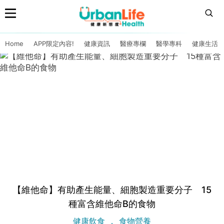
Home
APP限定內容!
健康資訊
醫療專欄
醫學專科
健康生活
【維他命】有助產生能量、細胞製造重要分子 15
種富含維他命B的食物
健康飲食
食物營養