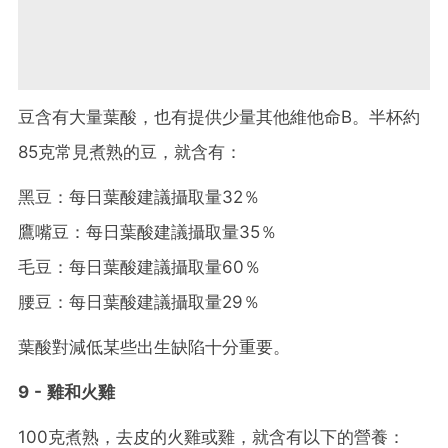
豆含有大量葉酸，也有提供少量其他維他命B。半杯約
85克常見煮熟的豆，就含有：
黑豆：每日葉酸建議攝取量32％
鷹嘴豆：每日葉酸建議攝取量35％
毛豆：每日葉酸建議攝取量60％
腰豆：每日葉酸建議攝取量29％
葉酸對減低某些出生缺陷十分重要。
9 - 雞和火雞
100克煮熟，去皮的火雞或雞，就含有以下的營養：