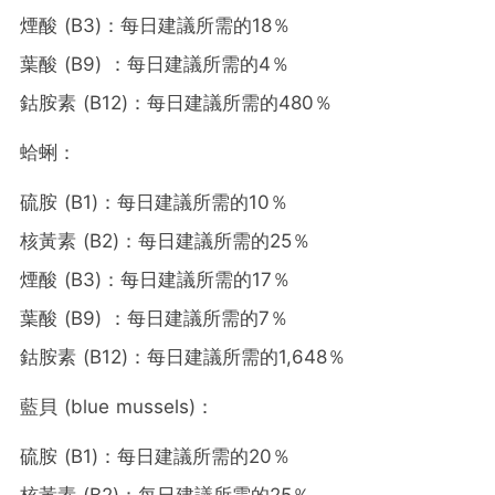
煙酸 (B3)：每日建議所需的18％
葉酸 (B9) ：每日建議所需的4％
鈷胺素 (B12)：每日建議所需的480％
蛤蜊：
硫胺 (B1)：每日建議所需的10％
核黃素 (B2)：每日建議所需的25％
煙酸 (B3)：每日建議所需的17％
葉酸 (B9) ：每日建議所需的7％
鈷胺素 (B12)：每日建議所需的1,648％
藍貝 (blue mussels)：
硫胺 (B1)：每日建議所需的20％