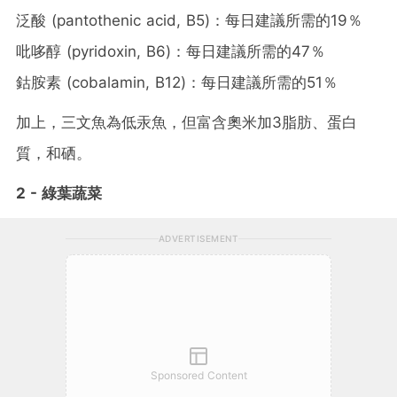
泛酸 (pantothenic acid, B5)：每日建議所需的19％
吡哆醇 (pyridoxin, B6)：每日建議所需的47％
鈷胺素 (cobalamin, B12)：每日建議所需的51％
加上，三文魚為低汞魚，但富含奧米加3脂肪、蛋白
質，和硒。
2 - 綠葉蔬菜
ADVERTISEMENT
Sponsored Content