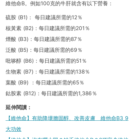
維他命B。例如100克的牛肝就含有以下營養：
硫胺 (B1)： 每日建議所需的12％
核黃素 (B2)：每日建議所需的201％
煙酸 (B3)：每日建議所需的87％
泛酸 (B5)：每日建議所需的69％
吡哆醇 (B6)：每日建議所需的51％
生物素 (B7)：每日建議所需的138％
葉酸 (B9) ：每日建議所需的65％
鈷胺素 (B12)：每日建議所需的1,386％
延伸閱讀：
【維他命】有助降壞膽固醇、改善皮膚 維他命B3 9
大功效