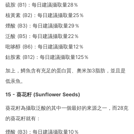
硫胺 (B1)：每日建議攝取量28％
核黃素 (B2)：每日建議攝取量25％
煙酸 (B3)：每日建議攝取量29％
泛酸 (B5)：每日建議攝取量22％
吡哆醇 (B6)：每日建議攝取量12％
鈷胺素 (B12)：每日建議攝取量125％
加上，鱒魚含有充足的蛋白質、奧米加3脂肪，並且是
低汞魚。
15 - 葵花籽 (Sunflower Seeds)
葵花籽為攝取泛酸的其中一個最好的來源之一，而28克
的葵花籽就有：
煙酸 (B3)：每日建議攝取量10％