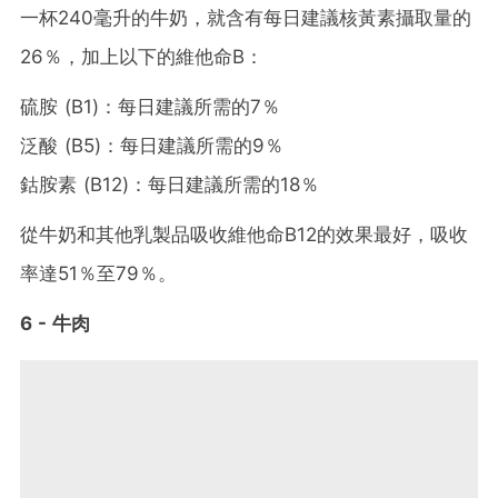
一杯240毫升的牛奶，就含有每日建議核黃素攝取量的
26％，加上以下的維他命B：
硫胺 (B1)：每日建議所需的7％
泛酸 (B5)：每日建議所需的9％
鈷胺素 (B12)：每日建議所需的18％
從牛奶和其他乳製品吸收維他命B12的效果最好，吸收
率達51％至79％。
6 - 牛肉