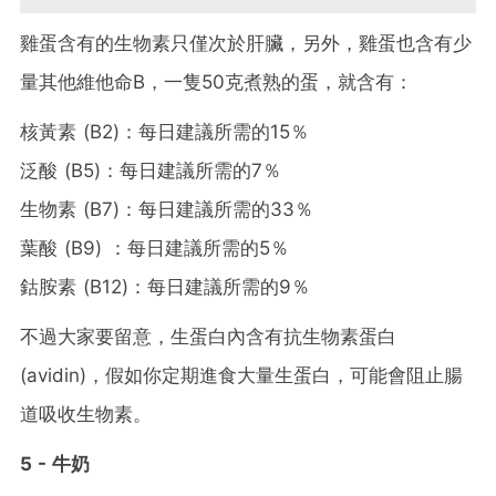
雞蛋含有的生物素只僅次於肝臟，另外，雞蛋也含有少
量其他維他命B，一隻50克煮熟的蛋，就含有：
核黃素 (B2)：每日建議所需的15％
泛酸 (B5)：每日建議所需的7％
生物素 (B7)：每日建議所需的33％
葉酸 (B9) ：每日建議所需的5％
鈷胺素 (B12)：每日建議所需的9％
不過大家要留意，生蛋白內含有抗生物素蛋白
(avidin)，假如你定期進食大量生蛋白，可能會阻止腸
道吸收生物素。
5 - 牛奶