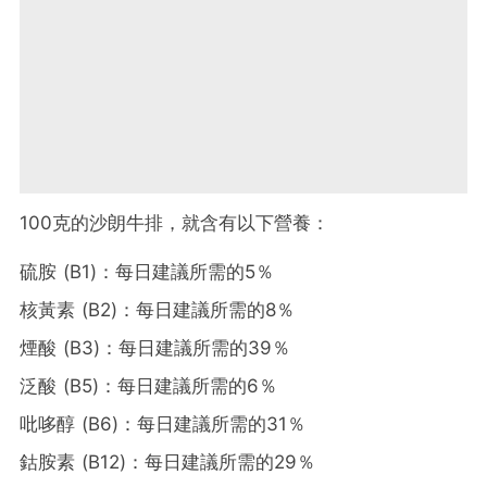
100克的沙朗牛排，就含有以下營養：
硫胺 (B1)：每日建議所需的5％
核黃素 (B2)：每日建議所需的8％
煙酸 (B3)：每日建議所需的39％
泛酸 (B5)：每日建議所需的6％
吡哆醇 (B6)：每日建議所需的31％
鈷胺素 (B12)：每日建議所需的29％