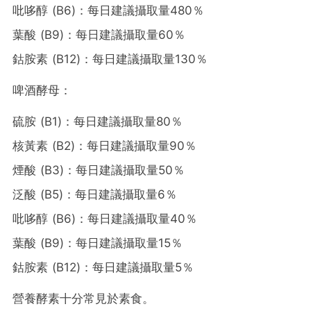
吡哆醇 (B6)：每日建議攝取量480％
葉酸 (B9)：每日建議攝取量60％
鈷胺素 (B12)：每日建議攝取量130％
啤酒酵母：
硫胺 (B1)：每日建議攝取量80％
核黃素 (B2)：每日建議攝取量90％
煙酸 (B3)：每日建議攝取量50％
泛酸 (B5)：每日建議攝取量6％
吡哆醇 (B6)：每日建議攝取量40％
葉酸 (B9)：每日建議攝取量15％
鈷胺素 (B12)：每日建議攝取量5％
營養酵素十分常見於素食。