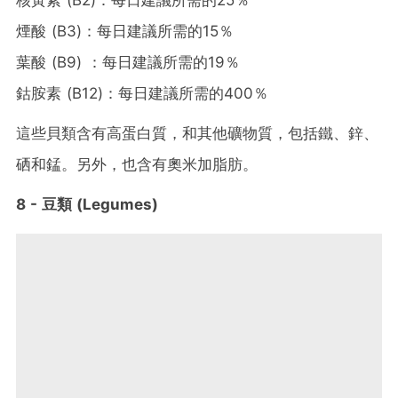
核黃素 (B2)：每日建議所需的25％
煙酸 (B3)：每日建議所需的15％
葉酸 (B9) ：每日建議所需的19％
鈷胺素 (B12)：每日建議所需的400％
這些貝類含有高蛋白質，和其他礦物質，包括鐵、鋅、
硒和錳。另外，也含有奧米加脂肪。
8 - 豆類 (Legumes)