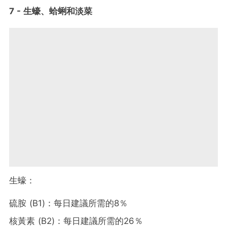
7 - 生蠔、蛤蜊和淡菜
生蠔：
硫胺 (B1)：每日建議所需的8％
核黃素 (B2)：每日建議所需的26％