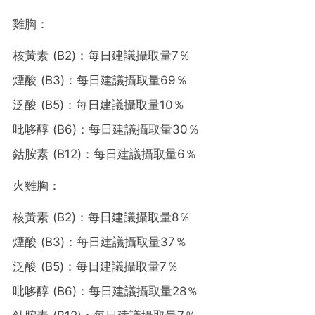
雞胸：
核黃素 (B2)：每日建議攝取量7％
煙酸 (B3)：每日建議攝取量69％
泛酸 (B5)：每日建議攝取量10％
吡哆醇 (B6)：每日建議攝取量30％
鈷胺素 (B12)：每日建議攝取量6％
火雞胸：
核黃素 (B2)：每日建議攝取量8％
煙酸 (B3)：每日建議攝取量37％
泛酸 (B5)：每日建議攝取量7％
吡哆醇 (B6)：每日建議攝取量28％