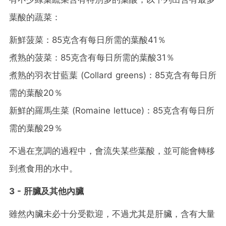
葉酸的蔬菜：
新鮮菠菜：85克含有每日所需的葉酸41％
煮熟的菠菜：85克含有每日所需的葉酸31％
煮熟的羽衣甘藍葉 (Collard greens)：85克含有每日所
需的葉酸20％
新鮮的羅馬生菜 (Romaine lettuce)：85克含有每日所
需的葉酸29％
不過在烹調的過程中，會流失某些葉酸，並可能會轉移
到煮食用的水中。
3 - 肝臟及其他內臟
雖然內臟未必十分受歡迎，不過尤其是肝臟，含有大量