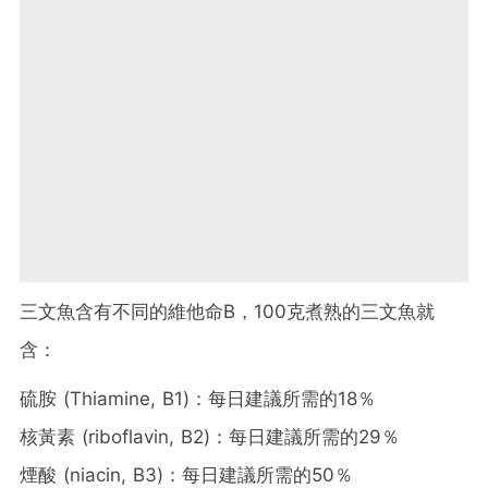
三文魚含有不同的維他命B，100克煮熟的三文魚就
含：
硫胺 (Thiamine, B1)：每日建議所需的18％
核黃素 (riboflavin, B2)：每日建議所需的29％
煙酸 (niacin, B3)：每日建議所需的50％