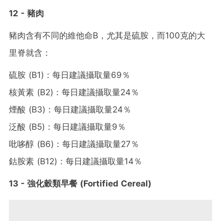
12 - 豬肉
豬肉含有不同的維他命B，尤其是硫胺，而100克的大
里脊就含：
硫胺 (B1)：每日建議攝取量69％
核黃素 (B2)：每日建議攝取量24％
煙酸 (B3)：每日建議攝取量24％
泛酸 (B5)：每日建議攝取量9％
吡哆醇 (B6)：每日建議攝取量27％
鈷胺素 (B12)：每日建議攝取量14％
13 - 強化穀類早餐 (Fortified Cereal)