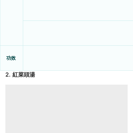
功效
2. 紅菜頭湯