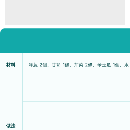
材料
洋蔥 2個、甘筍 1條、芹菜 2條、翠玉瓜 1個、水
做法