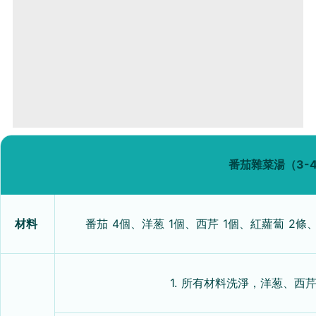
番茄雜菜湯（3-
材料
番茄 4個、洋葱 1個、西芹 1個、紅蘿蔔 2條
1. 所有材料洗淨，洋葱、