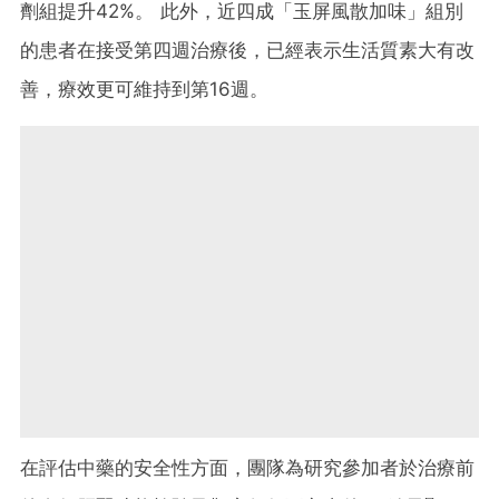
劑組提升42%。 此外，近四成「玉屏風散加味」組別
的患者在接受第四週治療後，已經表示生活質素大有改
善，療效更可維持到第16週。
在評估中藥的安全性方面，團隊為研究參加者於治療前