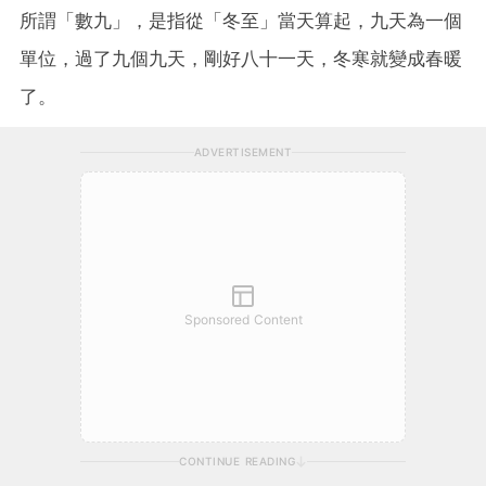
所謂「數九」，是指從「冬至」當天算起，九天為一個
單位，過了九個九天，剛好八十一天，冬寒就變成春暖
了。
ADVERTISEMENT
Sponsored Content
CONTINUE READING