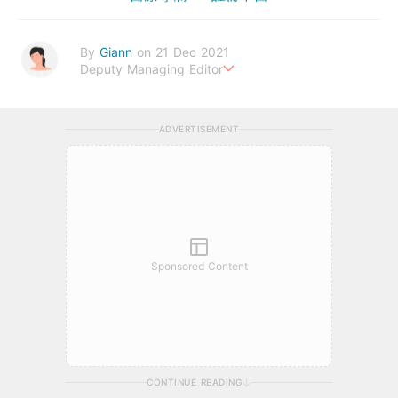
By
Giann
on 21 Dec 2021
Deputy Managing Editor
人生無需太完美，健康快樂最重要。期待與您一起實現健康生活新
態度。
ADVERTISEMENT
Sponsored Content
CONTINUE READING