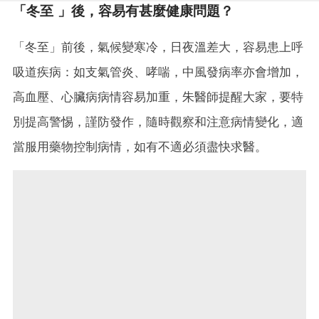
「冬至 」後，容易有甚麼健康問題？
「冬至」前後，氣候變寒冷，日夜溫差大，容易患上呼
吸道疾病：如支氣管炎、哮喘，中風發病率亦會增加，
高血壓、心臟病病情容易加重，朱醫師提醒大家，要特
別提高警惕，謹防發作，隨時觀察和注意病情變化，適
當服用藥物控制病情，如有不適必須盡快求醫。