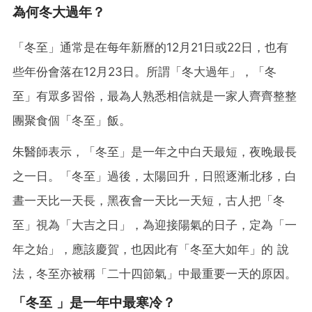
為何冬大過年？
「冬至」通常是在每年新曆的12月21日或22日，也有
些年份會落在12月23日。所謂「冬大過年」，「冬
至」有眾多習俗，最為人熟悉相信就是一家人齊齊整整
團聚食個「冬至」飯。
朱醫師表示，「冬至」是一年之中白天最短，夜晚最長
之一日。「冬至」過後，太陽回升，日照逐漸北移，白
晝一天比一天長，黑夜會一天比一天短，古人把「冬
至」視為「大吉之日」，為迎接陽氣的日子，定為「一
年之始」，應該慶賀，也因此有「冬至大如年」的 說
法，冬至亦被稱「二十四節氣」中最重要一天的原因。
「冬至 」是一年中最寒冷？