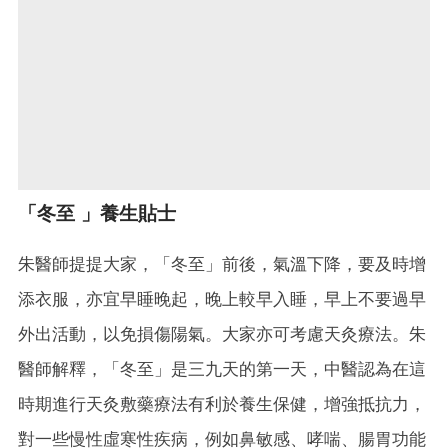
「冬至 」養生貼士
朱醫師提提大家，「冬至」前後，氣溫下降，要及時增
添衣服，亦宜早睡晚起，晚上較早入睡，早上不要過早
外出活動，以免損傷陽氣。大家亦可考慮天灸療法。朱
醫師解釋，「冬至」是三九天的第一天，中醫認為在這
時期進行天灸敷藥療法有利於養生保健，增強抵抗力，
對一些慢性虛寒性疾病，例如鼻敏感、哮喘、腸胃功能