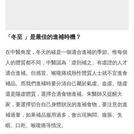
「冬至 」是最佳的進補時機？
在中醫角度，冬天的確是一個適合進補的季節。惟每個
人的體質都不同，中醫認為「虛則補之」有虛證的人才
適合進補。但感冒、喉嚨痛或熱性體質人士就不宜進食
補品。而我們進補時要分清自己屬於氣虛、血虛、陰虛
還是陽虛體質，選擇合適食物進補。朱醫師又提醒大
家，要選擇切合自己身體狀況的進補食物，要注意勿進
補過量，如果補品服用過多，會出現胸悶、腹脹、失
眠、口乾、喉嚨痛等情況。