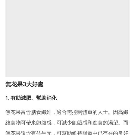
無花果3大好處
1. 有助減肥、幫助消化
無花果富含膳食纖維，適合需控制體重的人士。因高纖
維食物可帶來飽腹感，可減少飢餓感和進食的渴望。而
無花果還含有益生元，可幫助維持腸道中已存在的良好