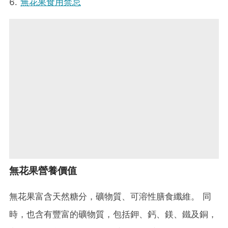
無花果食用禁忌
無花果營養價值
無花果富含天然糖分，礦物質、可溶性膳食纖維。 同
時，也含有豐富的礦物質，包括鉀、鈣、鎂、鐵及銅，