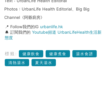
Text : UrbanLife Health Editorial
Photos : UrbanLife Health Editorial、Big Big
Channel《阿爺廚房》
📍 Follow我們的IG
urbanlife.hk
🔔 訂閱我們的
Youtube頻道 UrbanLifeHealth生活新
態度
標籤:
健康飲食
健康煮食
湯水食譜
清熱湯水
夏天湯水