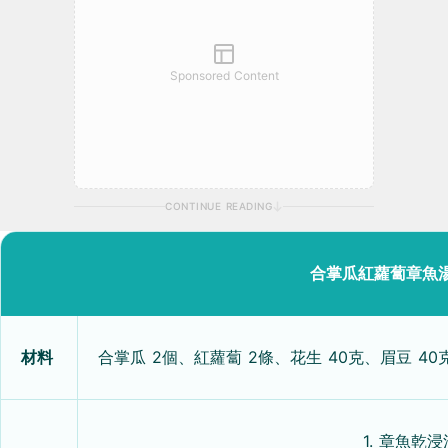
Sponsored Content
CONTINUE READING
合掌瓜紅蘿蔔章魚湯
材料
合掌瓜 2個、紅蘿蔔 2條、花生 40克、眉豆 40
1. 章魚乾