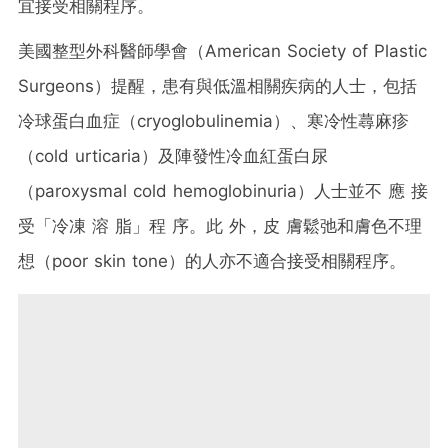
宜接受相關程序。
美國整型外科醫師學會（American Society of Plastic
Surgeons）提醒，患有與低溫相關疾病的人士，包括
冷球蛋白血症（cryoglobulinemia）、寒冷性蕁麻疹
（cold urticaria）及陣發性冷血紅蛋白尿
（paroxysmal cold hemoglobinuria）人士並不 應 接
受「冷凍 溶 脂」程 序。此 外，皮 膚鬆弛和膚色不理
想（poor skin tone）的人亦不適合接受相關程序。