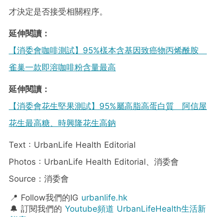
才決定是否接受相關程序。
延伸閱讀：
【消委會咖啡測試】95%樣本含基因致癌物丙烯酰胺
雀巢一款即溶咖啡粉含量最高
延伸閱讀：
【消委會花生堅果測試】95%屬高脂高蛋白質 阿信屋
花生最高糖、時興隆花生高鈉
Text : UrbanLife Health Editorial
Photos : UrbanLife Health Editorial、消委會
Source：消委會
📍 Follow我們的IG
urbanlife.hk
🔔 訂閱我們的
Youtube頻道 UrbanLifeHealth生活新