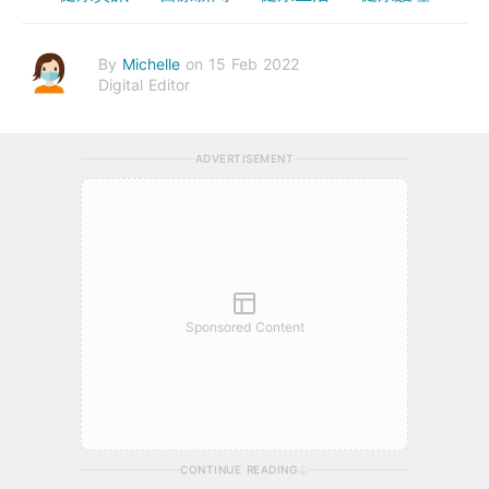
By
Michelle
on 15 Feb 2022
Digital Editor
ADVERTISEMENT
Sponsored Content
CONTINUE READING