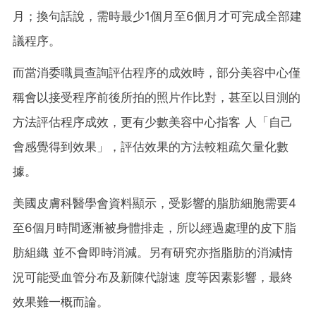
月；換句話說，需時最少1個月至6個月才可完成全部建
議程序。
而當消委職員查詢評估程序的成效時，部分美容中心僅
稱會以接受程序前後所拍的照片作比對，甚至以目測的
方法評估程序成效，更有少數美容中心指客 人「自己
會感覺得到效果」，評估效果的方法較粗疏欠量化數
據。
美國皮膚科醫學會資料顯示，受影響的脂肪細胞需要4
至6個月時間逐漸被身體排走，所以經過處理的皮下脂
肪組織 並不會即時消減。另有研究亦指脂肪的消減情
況可能受血管分布及新陳代謝速 度等因素影響，最終
效果難一概而論。