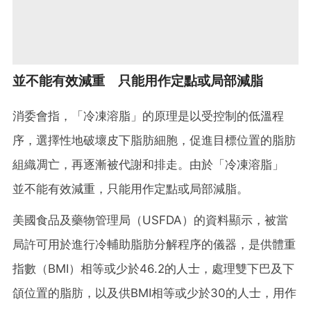
並不能有效減重 只能用作定點或局部減脂
消委會指，「冷凍溶脂」的原理是以受控制的低溫程
序，選擇性地破壞皮下脂肪細胞，促進目標位置的脂肪
組織凋亡，再逐漸被代謝和排走。由於「冷凍溶脂」
並不能有效減重，只能用作定點或局部減脂。
美國食品及藥物管理局（USFDA）的資料顯示，被當
局許可用於進行冷輔助脂肪分解程序的儀器，是供體重
指數（BMI）相等或少於46.2的人士，處理雙下巴及下
頜位置的脂肪，以及供BMI相等或少於30的人士，用作