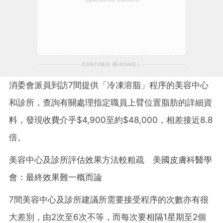
CONTINUE READING
消委會派員到訪7間提供「冷凍溶脂」程序的美容中心
和診所，查詢有關處理指定職員上臂位置脂肪的詳細資
料，發現收費介乎$4,900至約$48,000，相差接近8.8
倍。
美容中心及診所評估效果方法較粗疏 美國皮膚科醫學
會：最終效果難一概而論
7間美容中心及診所建議所需要接受程序的次數亦有很
大差別，由2次至6次不等，而每次要相隔1星期至2個