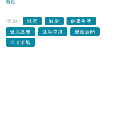
態度
標籤:
減肥
減脂
健康生活
健康護理
健康資訊
醫療新聞
冷凍溶脂