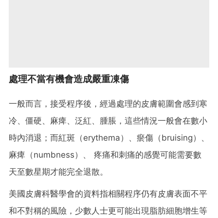
處理不當有機會造成嚴重凍傷
一般而言，接受程序後，經過處理的皮膚範圍會感到寒
冷、僵硬、麻痺、泛紅、腫脹，這些情況一般會在數小
時內消退；而紅斑（erythema）、瘀傷（bruising）、
麻痺（numbness）、 疼痛和刺痛的感覺可能需要數
天至數星期才能完全退散。
美國皮膚科醫學會的資料指相關程序仍有皮膚表面不平
和不對稱的風險，少數人士更可能出現脂肪細胞增生等