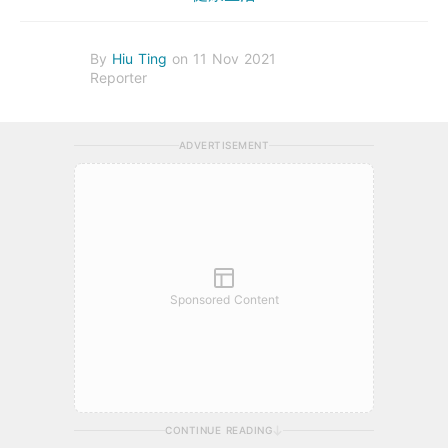
By
Hiu Ting
on 11 Nov 2021
Reporter
ADVERTISEMENT
Sponsored Content
CONTINUE READING