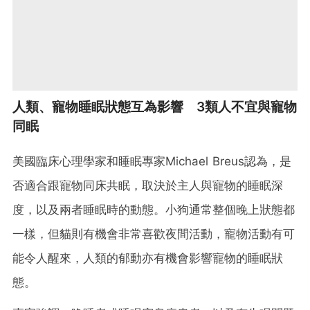
人類、寵物睡眠狀態互為影響 3類人不宜與寵物
同眠
美國臨床心理學家和睡眠專家Michael Breus認為，是
否適合跟寵物同床共眠，取決於主人與寵物的睡眠深
度，以及兩者睡眠時的動態。小狗通常整個晚上狀態都
一樣，但貓則有機會非常喜歡夜間活動，寵物活動有可
能令人醒來，人類的郁動亦有機會影響寵物的睡眠狀
態。