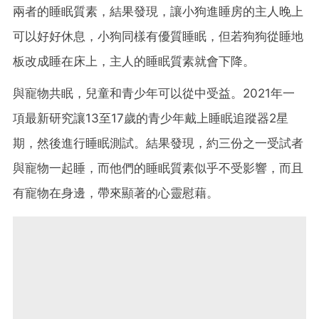
兩者的睡眠質素，結果發現，讓小狗進睡房的主人晚上
可以好好休息，小狗同樣有優質睡眠，但若狗狗從睡地
板改成睡在床上，主人的睡眠質素就會下降。
與寵物共眠，兒童和青少年可以從中受益。2021年一
項最新研究讓13至17歲的青少年戴上睡眠追蹤器2星
期，然後進行睡眠測試。結果發現，約三份之一受試者
與寵物一起睡，而他們的睡眠質素似乎不受影響，而且
有寵物在身邊，帶來顯著的心靈慰藉。