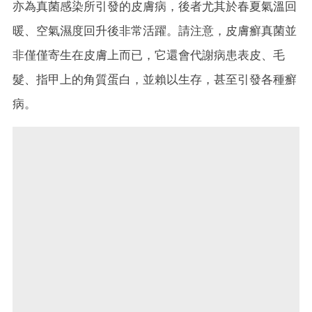
亦為真菌感染所引發的皮膚病，後者尤其於春夏氣溫回
暖、空氣濕度回升後非常活躍。請注意，皮膚癬真菌並
非僅僅寄生在皮膚上而已，它還會代謝病患表皮、毛
髮、指甲上的角質蛋白，並賴以生存，甚至引發各種癬
病。