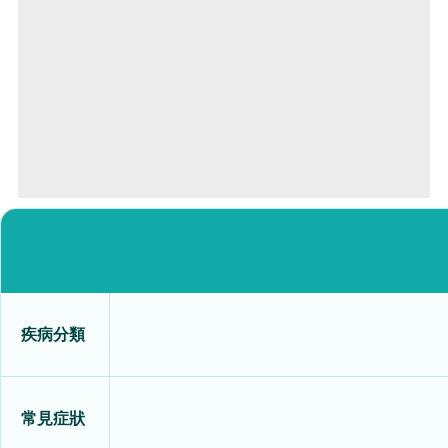
疾病分類
常見症狀