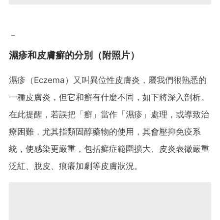
－
濕疹和皮膚癬的分別（附照片）
濕疹（Eczema）又叫異位性皮膚炎，屬我們很熟悉的
一種皮膚炎，但它和癬有什麼不同，如下將深入剖析。
在此提醒，若誤把「癬」當作「濕疹」處理，或導致治
療困難，尤其指類固醇藥物的使用，其會壓抑免疫系
統，使感染更嚴重，包括癬症範圍擴大、皮炎表徵嚴重
泛紅、脫皮、痕癢加劇等皮膚狀況。