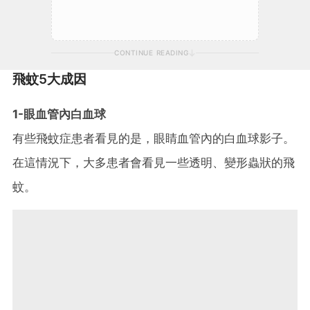
CONTINUE READING
飛蚊5大成因
1-眼血管內白血球
有些飛蚊症患者看見的是，眼睛血管內的白血球影子。
在這情況下，大多患者會看見一些透明、變形蟲狀的飛
蚊。