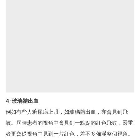
4-玻璃體出血
例如有些人糖尿病上眼，如玻璃體出血，亦會見到飛
蚊。屆時患者的視角中會見到一點點的紅色飛蚊，嚴重
者更會從視角中見到一片紅色，差不多佈滿整個視角。