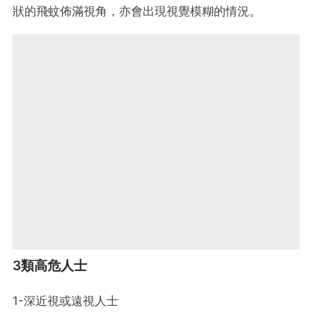
狀的飛蚊佈滿視角，亦會出現視覺模糊的情況。
3類高危人士
1-深近視或遠視人士