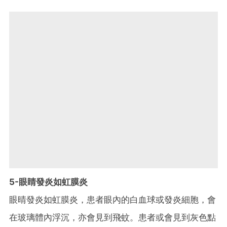
5-眼睛發炎如虹膜炎
眼晴發炎如虹膜炎，患者眼內的白血球或發炎細胞，會
在玻璃體內浮沉，亦會見到飛蚊。患者或會見到灰色點