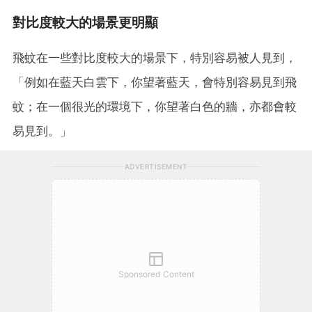
對比度較大的場景更明顯
飛蚊在一些對比度較大的場景下，特別容易被人見到，
「例如在藍天白雲下，你望著藍天，會特別容易見到飛
蚊；在一個很光的環境下，你望著白色的牆，亦都會較
易見到。」
ADVERTISEMENT
Sponsored Content