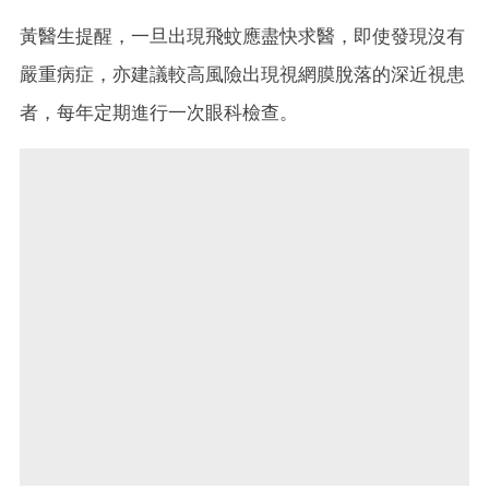
黃醫生提醒，一旦出現飛蚊應盡快求醫，即使發現沒有
嚴重病症，亦建議較高風險出現視網膜脫落的深近視患
者，每年定期進行一次眼科檢查。