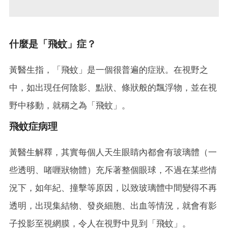
什麼是「飛蚊」症？
黃醫生指，「飛蚊」是一個很普遍的症狀。在視野之
中，如出現任何陰影、點狀、條狀般的飄浮物，並在視
野中移動，就稱之為「飛蚊」。
飛蚊症病理
黃醫生解釋，其實每個人天生眼睛內都會有玻璃體（一
些透明、啫喱狀物體）充斥著整個眼球，不過在某些情
況下，如年紀、撞擊等原因，以致玻璃體中間變得不再
透明，出現集結物、發炎細胞、出血等情況，就會有影
子投影至視網膜，令人在視野中見到「飛蚊」。