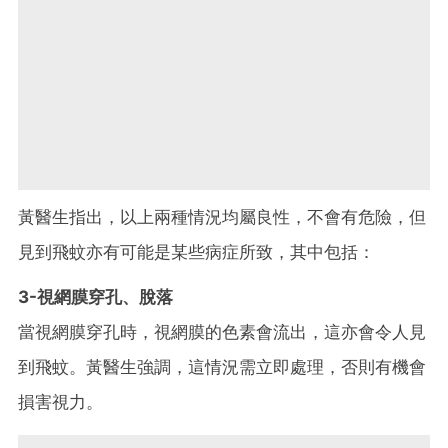
黃醫生指出，以上兩種情況均屬良性，不會有危險，但
見到飛蚊亦有可能是某些病症所致，其中包括：
3-視網膜穿孔、脫落
當視網膜穿孔時，視網膜的色素會流出，這亦會令人見
到飛蚊。黃醫生強調，這情況需立即處理，否則有機會
損害視力。