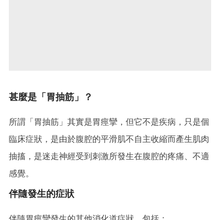
甚麼是「胃抽筋」？
所謂「胃抽筋」其實是胃痙攣，但它不是疾病，只是個
臨床症狀，是由於腹腔的平滑肌不自主收縮而產生肌肉
抽搐，是迷走神經受到刺激所發生在腹腔的疼痛、不適
感覺。
伴隨發生的症狀
伴隨胃痙攣發生的其他消化道症狀，包括：