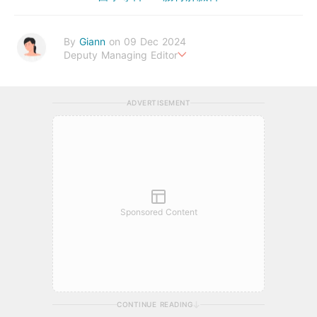
By
Giann
on 09 Dec 2024
Deputy Managing Editor
人生無需太完美，健康快樂最重要。期待與您一起實現健康生活新
態度。
ADVERTISEMENT
Sponsored Content
CONTINUE READING