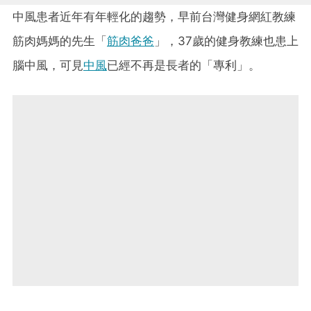
中風患者近年有年輕化的趨勢，早前台灣健身網紅教練
筋肉媽媽的先生「
筋肉爸爸
」，37歲的健身教練也患上
腦中風，可見
中風
已經不再是長者的「專利」。