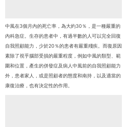
中風在3個月內的死亡率，為大約30％，是一種嚴重的
內科急症。生存的患者中，有過半數的人可以完全回復
自我照顧能力，少於20％的患者有嚴重殘疾。而復原因
素除了視乎腦部受損的嚴重程度，例如中風的類型、範
圍和位置，產生的併發症及病人中風前的自我照顧能力
外，患者家人，或是照顧者的態度和南持，以及適當的
康復治療，也有決定性的作用。