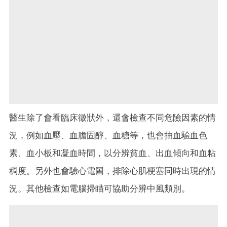
醫生除了會看臨床徵狀外，還會檢查不同危險因素的情
況，例如血壓、血膽固醇、血糖等，也會抽血驗血色
素、血小板和凝血時間，以分辨貧血、出血傾向和血粘
稠度。另外也會驗心電圖，排除心肌梗塞同時出現的情
況。其他檢查如電腦掃瞄可協助分辨中風類別。