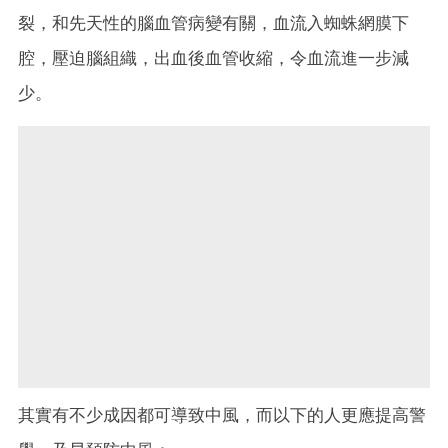
裂，和先天性的腦血管病變有關，血流入蜘蛛網膜下
腔，壓迫腦組織，出血後血管收縮，令血流進一步減
少。
其實有不少成因都可導致中風，而以下的人更應提高警