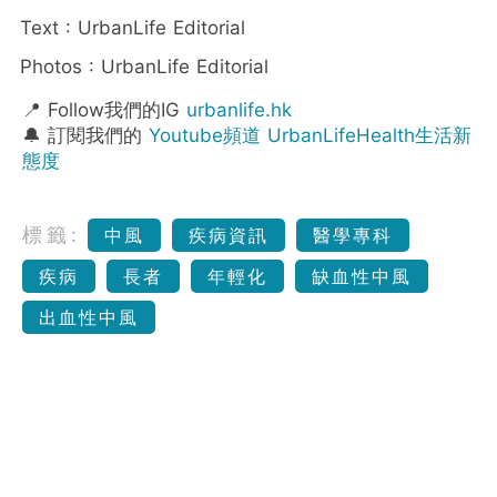
Text : UrbanLife Editorial
Photos : UrbanLife Editorial
📍 Follow我們的IG
urbanlife.hk
🔔 訂閱我們的
Youtube頻道 UrbanLifeHealth生活新
態度
標籤:
中風
疾病資訊
醫學專科
疾病
長者
年輕化
缺血性中風
出血性中風