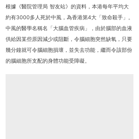
根據《醫院管理局 智友站》的資料，本港每年平均大
約有3000多人死於中風，為香港第4大「致命殺手」。
中風的醫學名稱名「大腦血管疾病」，由於腦部的血液
供給因某些原因減少或阻斷，令腦細胞突然缺氧，只要
幾分鐘就可令腦細胞損壞，並失去功能，繼而令該部份
的腦細胞所支配的身體功能受障礙。