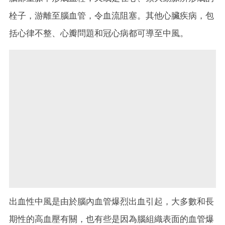
栓子，游離至腦血管，令血流阻塞。其他心臟疾病，包
括心律不整、心瓣問題和冠心病都可導至中風。
出血性中風是由於腦內血管爆烈出血引起，大多數和長
期性的高血壓有關，也有些是因為腦組織表面的血管爆