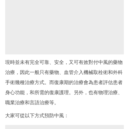
現時並未有完全可靠、安全，又可有效對付中風的藥物
治療，因此一般只有藥物、血管介入機械取栓術和外科
手術幾種治療方式。而復康期的治療會為患者評估患者
身心功能，和所需的復康護理。另外，也有物理治療、
職業治療和言語治療等。
大家可從以下方式預防中風：