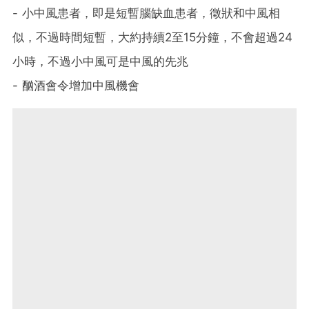
- 小中風患者，即是短暫腦缺血患者，徵狀和中風相
似，不過時間短暫，大約持續2至15分鐘，不會超過24
小時，不過小中風可是中風的先兆
- 酗酒會令增加中風機會