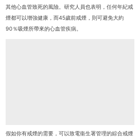
其他心血管致死的風險。研究人員也表明，任何年紀戒
煙都可以增強健康，而45歲前戒煙，則可避免大約
90％吸煙所帶來的心血管疾病。
假如你有戒煙的需要，可以致電衞生署管理的綜合戒煙