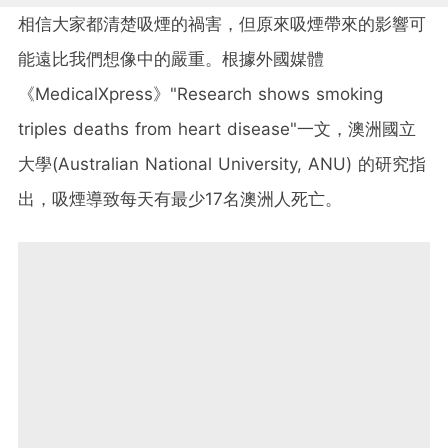
相信大家都清楚吸煙的禍害，但原來吸煙帶來的影響可
能遠比我們想像中的嚴重。根據外國媒體
《MedicalXpress》"Research shows smoking
triples deaths from heart disease"一文，澳洲國立
大學(Australian National University, ANU) 的研究指
出，吸煙導致每天有最少17名澳洲人死亡。