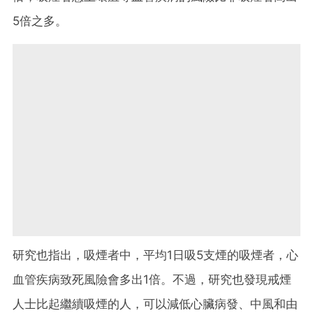
5倍之多。
研究也指出，吸煙者中，平均1日吸5支煙的吸煙者，心
血管疾病致死風險會多出1倍。不過，研究也發現戒煙
人士比起繼續吸煙的人，可以減低心臟病發、中風和由