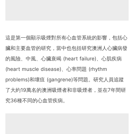
這是第一個顯示吸煙對所有心血管系統的影響，包括心
臟和主要血管的研究，當中也包括研究澳洲人心臟病發
的風險、中風、心臟衰竭 (heart failure)、心肌疾病
(heart muscle disease)、心率問題 (rhythm
problems)和壞疽 (gangrene)等問題。研究人員追蹤
了大約19萬名的澳洲吸煙者和非吸煙者，並在7年間研
究36種不同的心血管疾病。