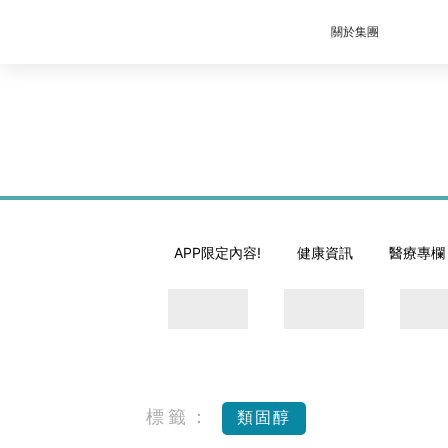
關於集團
APP限定內容!
健康資訊
醫療專欄
標籤：
類固醇