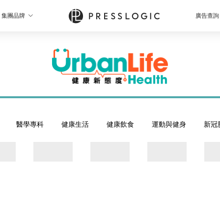
集團品牌
廣告查詢
醫學專科
健康生活
健康飲食
運動與健身
新冠