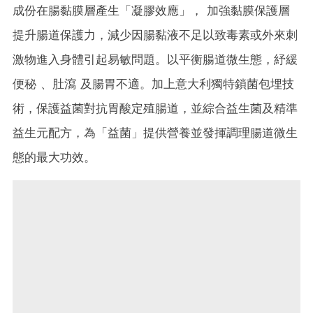
成份在腸黏膜層產生「凝膠效應」，
加強黏膜保護層
提升腸道保護力，減少因腸黏液不足以致毒素或外來刺
激物進入身體引起易敏問題。
以平衡腸道微生態，紓緩
便秘 、肚瀉 及腸胃不適。
加上意大利獨特鎖菌包埋技
術，保護益菌對抗胃酸定殖腸道，並綜合益生菌及精準
益生元配方，為「益菌」提供營養並發揮調理腸道微生
態的最大功效。