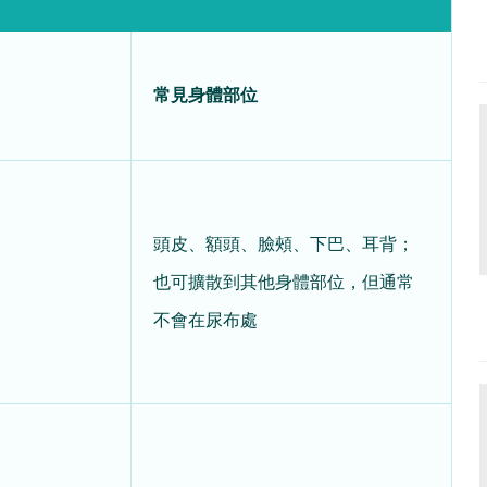
常見身體部位
頭皮、額頭、臉頰、下巴、耳背；
也可擴散到其他身體部位，但通常
不會在尿布處