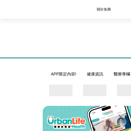
關於集團
APP限定內容!
健康資訊
醫療專欄