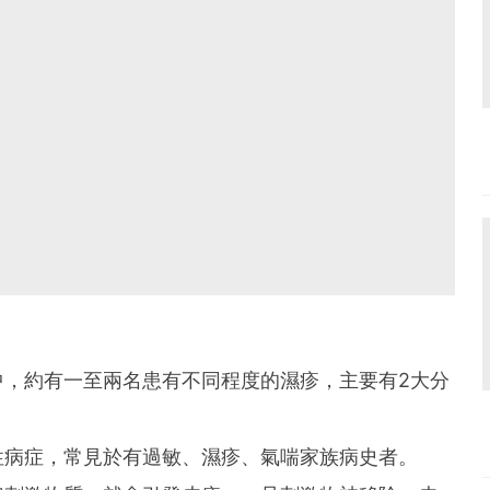
中，約有一至兩名患有不同程度的濕疹，主要有2大分
性病症，常見於有過敏、濕疹、氣喘家族病史者。