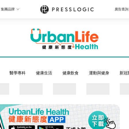
集團品牌
廣告查詢
醫學專科
健康生活
健康飲食
運動與健身
新冠