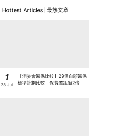
最熱文章
Hottest Articles
1
【消委會醫保比較】29個自願醫保
標準計劃比較 保費差距逾2倍
28 Jul