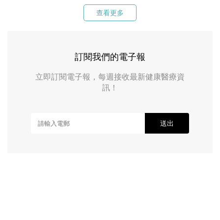
查看更多
訂閱我們的電子報
立即訂閱電子報，每週接收最新健康醫療資
訊！
送出