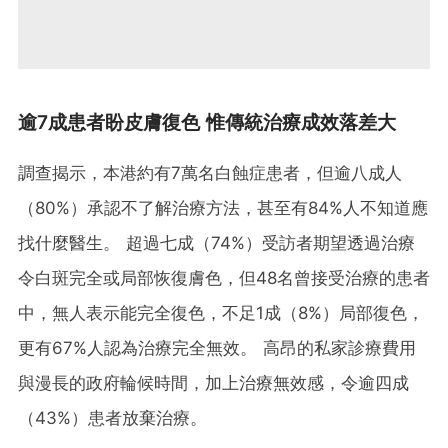
逾7成患者盼皮膚復色 惟傳統治療成效落差大
調查揭示，本港約有7萬名白蝕症患者，但逾八成人
（80%）承認不了解治療方法，甚至有84%人不知道應
找什麼醫生。 超過七成（74%）受訪者期望透過治療
令白斑完全或局部恢復膚色，但48名曾接受治療的患者
中，無人表示能完全復色，不足1成（8%）局部復色，
更有67%人認為治療完全無效。 高昂的私家診療費用
與漫長的政府輪候時間，加上治療無效感，令逾四成
（43%）患者放棄治療。