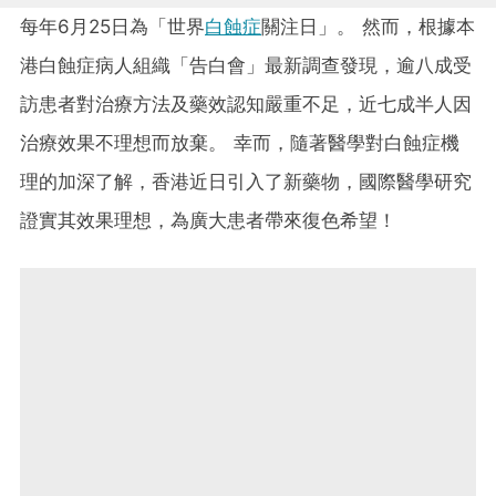
每年6月25日為「世界
白蝕症
關注日」。 然而，根據本
港白蝕症病人組織「告白會」最新調查發現，逾八成受
訪患者對治療方法及藥效認知嚴重不足，近七成半人因
治療效果不理想而放棄。 幸而，隨著醫學對白蝕症機
理的加深了解，香港近日引入了新藥物，國際醫學研究
證實其效果理想，為廣大患者帶來復色希望！