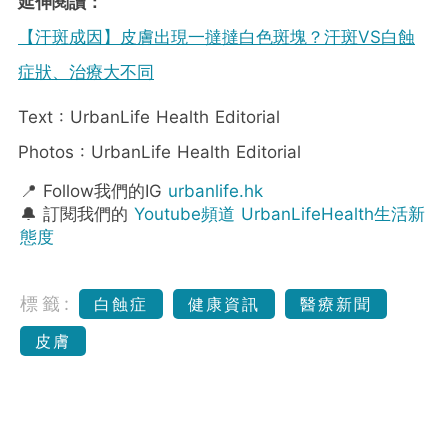
延伸閱讀：
【汗斑成因】皮膚出現一撻撻白色斑塊？汗斑VS白蝕
症狀、治療大不同
Text : UrbanLife Health Editorial
Photos : UrbanLife Health Editorial
📍 Follow我們的IG
urbanlife.hk
🔔 訂閱我們的
Youtube頻道 UrbanLifeHealth生活新
態度
標籤:
白蝕症
健康資訊
醫療新聞
皮膚