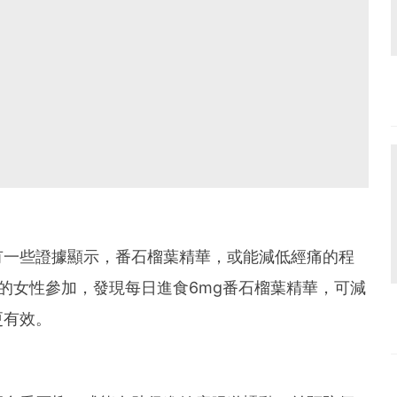
有一些證據顯示，番石榴葉精華，或能減低經痛的程
痛的女性參加，發現每日進食6mg番石榴葉精華，可減
更有效。