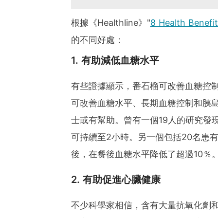
根據《Healthline》"
8 Health Benefi
的不同好處：
1. 有助減低血糖水平
有些證據顯示，番石榴可改善血糖控
可改善血糖水平、長期血糖控制和胰
士或有幫助。曾有一個19人的研究發
可持續至2小時。另一個包括20名患
後，在餐後血糖水平降低了超過10％
2. 有助促進心臟健康
不少科學家相信，含有大量抗氧化劑