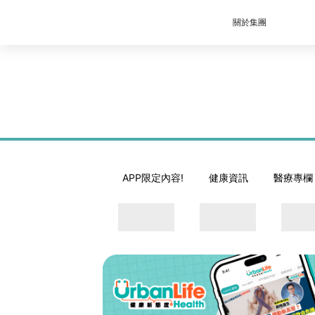
關於集團
APP限定內容!
健康資訊
醫療專欄