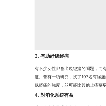
3. 有助紓緩經痛
有不少女性都會出現經痛的問題，而
度。曾有一項研究，找了197名有經
低經痛的強度，並可能比其他止痛藥
4. 對消化系統有益