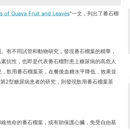
ts of Guava Fruit and Leaves
"一文，列出了番石榴
制。有不同試管和動物研究，發現番石榴葉的精華，
島素抗性，也即是代表番石榴對患上糖尿病的高危人
現，飲用番石榴葉茶，在餐後血糖水平降低，效果並
有第2型糖尿病患者的研究，則發現飲用番石榴葉茶
。
和維他命的番石榴葉，或有助保護心臟，免受自由基