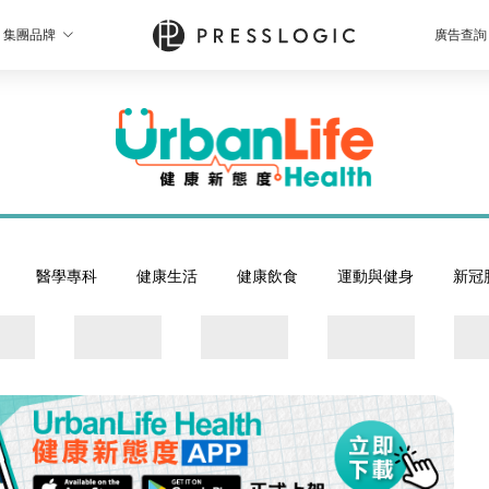
集團品牌
廣告查詢
醫學專科
健康生活
健康飲食
運動與健身
新冠