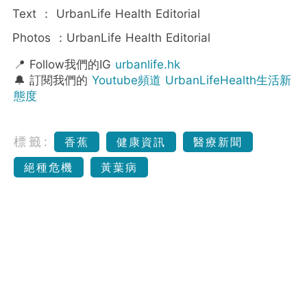
Text ： UrbanLife Health Editorial
Photos ：UrbanLife Health Editorial
📍 Follow我們的IG
urbanlife.hk
🔔 訂閱我們的
Youtube頻道 UrbanLifeHealth生活新
態度
標籤:
香蕉
健康資訊
醫療新聞
絕種危機
黃葉病