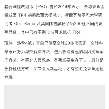
聯合國糧農組織（FAO）曾於2014年表示，全球香蕉產
量或因 TR4 的擴散而大幅減少。荷蘭瓦赫寧恩大學研
究者 Gert Kema 及其團隊曾試驗了約200種不同的香
蕉品種，其中只有不到10％可以抵抗 TR4。
現時「熱帶4號」真菌已傳至全球20多個國家。全球科
學家正努力尋找解決方法，包括改造香蕉的基因抗黃葉
病真菌。有研究人員認為，香蕉業要生存下去，最好是
改變種植方式，又或引入新品種，才有望避免香蕉絕種
危機。