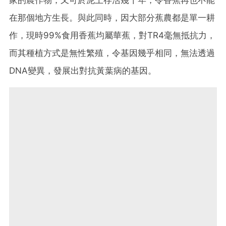
在那個地方生長。與此同時，因大部分蕉農都是單一耕
作，現時99%食用香蕉均屬華蕉，對TR4毫無抵抗力，
而其種植方式是無性繁殖，令基因幾乎相同，無法透過
DNA變異，發展出對抗黃葉病的基因。