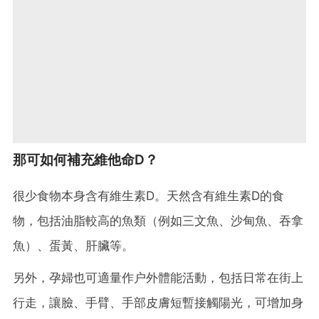
那可如何補充維他命D？
很少食物本身含有維生素D。天然含有維生素D的食
物，包括油脂較高的魚類（例如三文魚、沙甸魚、吞拿
魚）、蛋黃、肝臟等。
另外，孕婦也可適量作户外體能活動，包括日常在街上
行走，讓臉、手臂、手部皮膚短暫接觸陽光，可增加身