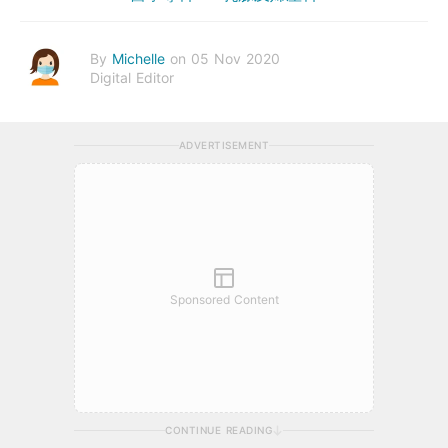
By
Michelle
on 05 Nov 2020
Digital Editor
ADVERTISEMENT
Sponsored Content
CONTINUE READING