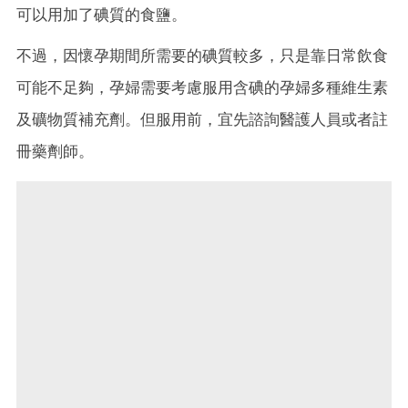
可以用加了碘質的食鹽。
不過，因懷孕期間所需要的碘質較多，只是靠日常飲食
可能不足夠，孕婦需要考慮服用含碘的孕婦多種維生素
及礦物質補充劑。但服用前，宜先諮詢醫護人員或者註
冊藥劑師。