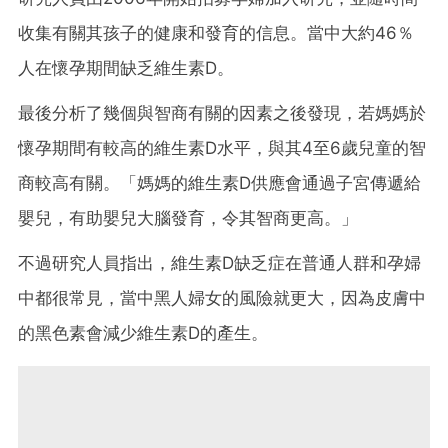
收集有關其孩子的健康和發育的信息。當中大約46％
人在懷孕期間缺乏維生素D。
最後分析了幾個與智商有關的因素之後發現，若媽媽於
懷孕期間有較高的維生素D水平，與其4至6歲兒童的智
商較高有關。「媽媽的維生素D供應會通過子宮傳遞給
嬰兒，有助嬰兒大腦發育，令其智商更高。」
不過研究人員指出，維生素D缺乏症在普通人群和孕婦
中都很常見，當中黑人婦女的風險就更大，因為皮膚中
的黑色素會減少維生素D的產生。