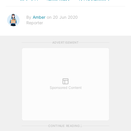
By
Amber
on 20 Jun 2020
Reporter
ADVERTISEMENT
Sponsored Content
CONTINUE READING