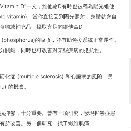
ts of Vitamin D"一文，維他命D有時也被稱為陽光維他
ble vitamin)。當你直接受到陽光照射，身體就會自
食物或補充品，攝取充足的維他命D。
phosphorus)的吸收，並有助免疫系統正常運作。
十分關鍵，同時也可改善對某些疾病的抵抗性。
multiple sclerosis) 和心臟病的風險。另
u) 的機會。
抵抗抑鬱，十分重要。曾有一項研究，發現抑鬱症患
狀有所改善。另一個研究，找了纖維肌痛