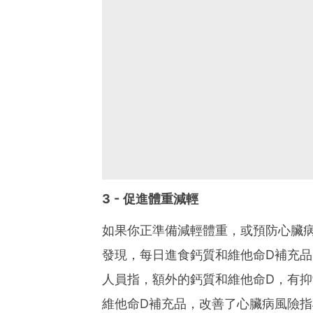
3 - 促進體重減輕
如果你正準備減輕體重，或預防心臟
發現，每日進食鈣質和維他命D補充
人員指，額外的鈣質和維他命D，有
維他命D補充品，改善了心臟病風險指