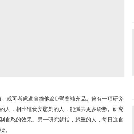
病，或可考慮進食維他命D營養補充品。曾有一項研究
品的人，相比進食安慰劑的人，能減去更多磅數。研究
抑制食慾的效果。另一研究就指，超重的人，每日進食
標。