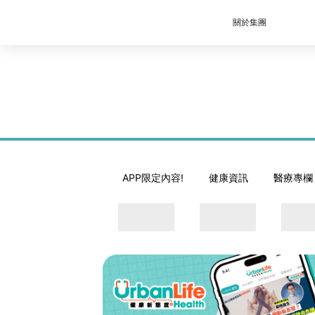
關於集團
APP限定內容!
健康資訊
醫療專欄