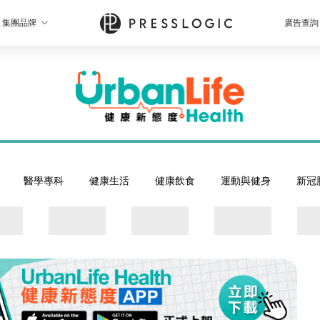
集團品牌
廣告查詢
醫學專科
健康生活
健康飲食
運動與健身
新冠