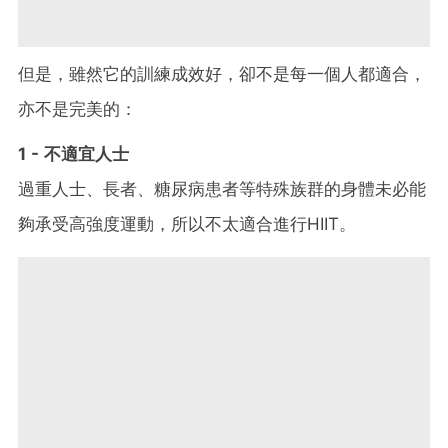
但是，雖然它的訓練成效好，卻不是每一個人都適合，
亦不是完美的：
1 - 不適宜人士
過重人士、長者、糖尿病患者等特殊族群的身體未必能
夠承受高強度運動，所以不太適合進行HIIT。