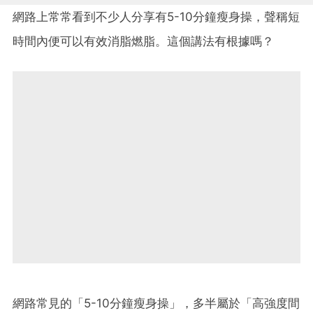
網路上常常看到不少人分享有5-10分鐘瘦身操，聲稱短
時間內便可以有效消脂燃脂。這個講法有根據嗎？
網路常見的「5-10分鐘瘦身操」，多半屬於「高強度間