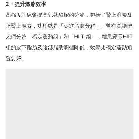
2 - 提升燃脂效率
高強度訓練​會提高兒茶酚胺的分泌，包括了腎上腺素及
正腎上腺素，功用就是「促進脂肪分解」。曾有實驗把
人們分為「穩定運動組」和「HIIT 組」，結果顯示HIIT
組的皮下脂肪及腹部脂肪明顯降低，效果比穩定運動組
還要好。