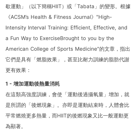
歇運動」（以下簡稱HIIT）或「Tabata」的變形。根據
《ACSM’s Health & Fitness Journal》"High-
Intensity Interval Training: Efficient, Effective, and
a Fun Way to ExerciseBrought to you by the
American College of Sports Medicine"的文章，指出
它們是具有「燃脂效果」，甚至比耐力訓練的脂肪代謝
更有效果：
1 - 增加運動後熱量消耗
在這類高強度訓練，會使「運動後過攝氧量」增加，就
是所謂的「後燃現象」。亦即是運動結束時，人體會比
平常燃燒更多熱量，而HIIT的後燃現象又比一般運動更
為顯著。