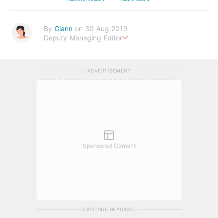
By
Giann
on 30 Aug 2019
Deputy Managing Editor
人生無需太完美，健康快樂最重要。期待與您一起實現健康生活新
態度。
ADVERTISEMENT
Sponsored Content
CONTINUE READING