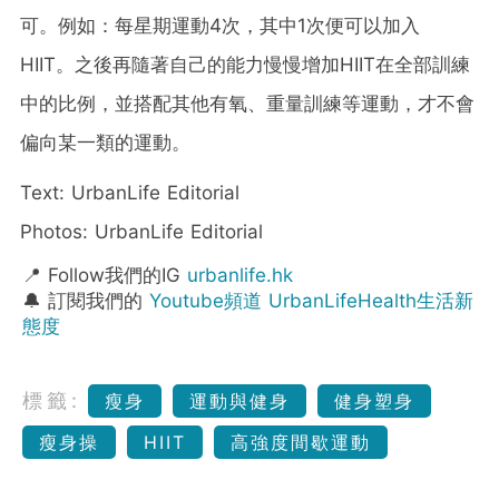
可。例如：每星期運動4次，其中1次便可以加入
HIIT。之後再隨著自己的能力慢慢增加HIIT在全部訓練
中的比例，並搭配其他有氧、重量訓練等運動，才不會
偏向某一類的運動。
Text: UrbanLife Editorial
Photos: UrbanLife Editorial
📍 Follow我們的IG
urbanlife.hk
🔔 訂閱我們的
Youtube頻道 UrbanLifeHealth生活新
態度
標籤:
瘦身
運動與健身
健身塑身
瘦身操
HIIT
高強度間歇運動