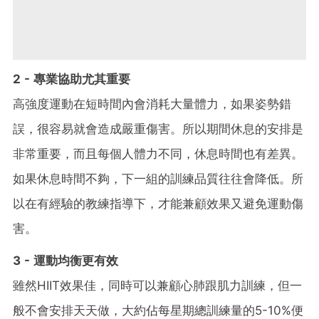
2 - 專業協助尤其重要
高強度運動在短時間內會消耗大量體力，如果姿勢錯
誤，很容易就會造成嚴重傷害。所以期間休息的安排是
非常重要，而且每個人體力不同，休息時間也有差異。
如果休息時間不夠，下一組的訓練品質往往會降低。所
以在有經驗的教練指導下，才能兼顧效果又避免運動傷
害。
3 - 運動均衡更有效
雖然HIIT效果佳，同時可以兼顧心肺跟肌力訓練，但一
般不會安排天天做，大約佔每星期總訓練量的5-10%便