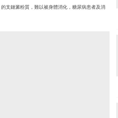
）的支鏈澱粉質，難以被身體消化，糖尿病患者及消