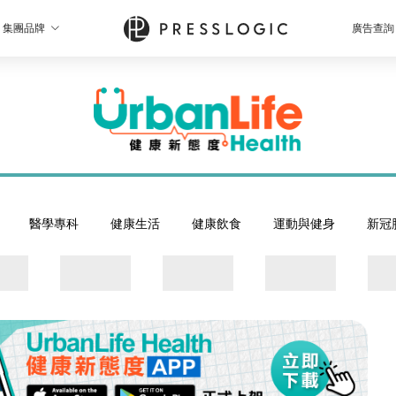
集團品牌
廣告查詢
醫學專科
健康生活
健康飲食
運動與健身
新冠