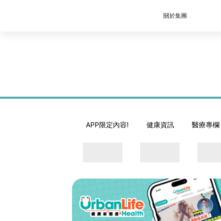
關於集團
APP限定內容!
健康資訊
醫療專欄