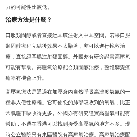
力的可能性比較低。
治療方法是什麼？
口服類固醇或者直接經耳膜注射入中耳空間。若果口服
類固醇療程完結後效果不太顯著，亦可以進行挽救治
療，直接經耳膜注射類固醇。外國亦有研究證實高壓氧
可能有幫助。高壓氧治療配合類固醇治療，整體聽覺痊
癒率有機會上升。
高壓氧療法是通過在加壓倉內自然呼吸高濃度氧氣的一
種非入侵性療程。它可使您的肺部吸收到的氧氣，比正
常氣壓下吸收得更多。外國亦有研究證實高壓氧可能有
幫助，不過在香港可以找到接受高壓氧的地方不多。現
時公立醫院只有東區醫院有高壓氧治療。高壓氧治療配