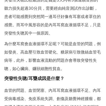
聽力損失超過30分貝，需要經由純音測試作出診斷，
患者可能感覺到突然間一邊耳仔好像有耳塞或者罩住的
感覺。而耳中風形容的是內耳耳窩血液循環不足，只是
突發性失聰其中一個原因。
為什麼耳窩會血液循環不足呢？可能是血管的問題，例
如發炎、高血壓引致血管硬化、糖尿病引致微絲血管毛
病等，此外，影響血液流動的問題亦會導致突發性失
聰，如心臟病、鐮狀細胞性貧血。
突發性失聰/耳聾成因是什麼？
血管的問題、血管閉塞、內耳耳窩血液循環不足、內耳
受病毒感染、免疫系統失調、創傷及聽覺神經腫瘤，都