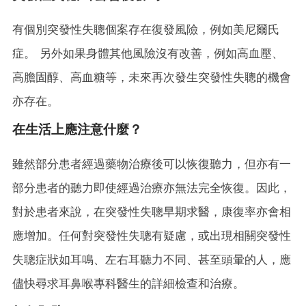
有個別突發性失聰個案存在復發風險，例如美尼爾氏
症。 另外如果身體其他風險沒有改善，例如高血壓、
高膽固醇、高血糖等，未來再次發生突發性失聰的機會
亦存在。
在生活上應注意什麼？
雖然部分患者經過藥物治療後可以恢復聽力，但亦有一
部分患者的聽力即使經過治療亦無法完全恢復。因此，
對於患者來說，在突發性失聰早期求醫，康復率亦會相
應增加。任何對突發性失聰有疑慮，或出現相關突發性
失聰症狀如耳鳴、左右耳聽力不同、甚至頭暈的人，應
儘快尋求耳鼻喉專科醫生的詳細檢查和治療。