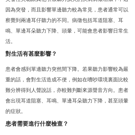
因為突發，而且影響單邊聽力較為常見，患者通常可以
察覺到兩邊耳仔聽力的不同。病徵包括耳道阻塞、耳
鳴、單邊耳朵聽力下降、頭暈，可能會患者影響日常生
活。
對生活有甚麼影響？
患者會感到單邊聽力突然間下降。若果聽力影響較為嚴
重的話，會對生活造成不便，例如在嘈吵環境裏面比較
難分辨得到人聲說話，亦較難判斷來源聲音方向。患者
會出現耳道阻塞、耳鳴、單邊耳朵聽力下降，甚至頭暈
的症狀。
患者需要進行什麼檢查？