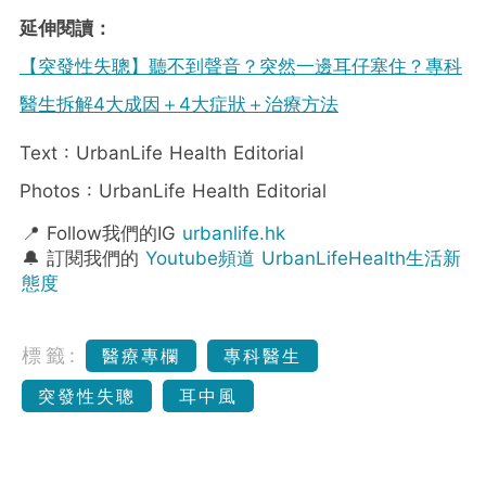
延伸閱讀：
【突發性失聰】聽不到聲音？突然一邊耳仔塞住？專科
醫生拆解4大成因＋4大症狀＋治療方法
Text : UrbanLife Health Editorial
Photos : UrbanLife Health Editorial
📍 Follow我們的IG
urbanlife.hk
🔔 訂閱我們的
Youtube頻道 UrbanLifeHealth生活新
態度
標籤:
醫療專欄
專科醫生
突發性失聰
耳中風