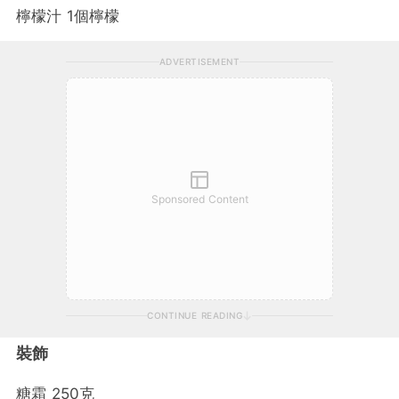
檸檬汁 1個檸檬
ADVERTISEMENT
Sponsored Content
CONTINUE READING
裝飾
糖霜 250克