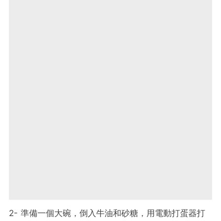
2- 準備一個大碗，倒入牛油和砂糖，用電動打蛋器打