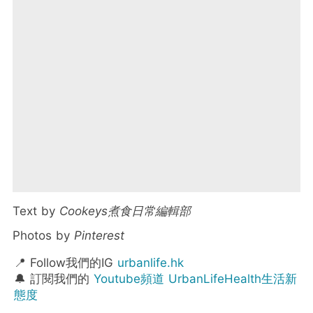
Text by
Cookeys煮食日常編輯部
Photos by
Pinterest
📍 Follow我們的IG
urbanlife.hk
🔔 訂閱我們的
Youtube頻道 UrbanLifeHealth生活新
態度