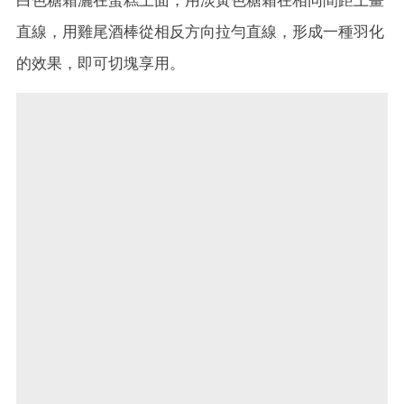
直線，用雞尾酒棒從相反方向拉勻直線，形成一種羽化
的效果，即可切塊享用。