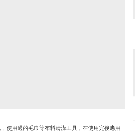
風，使用過的毛巾等布料清潔工具，在使用完後應用