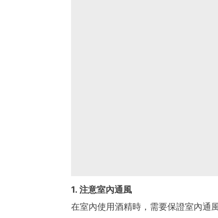
1. 注意室內通風
在室內使用酒精時，需要保證室內通