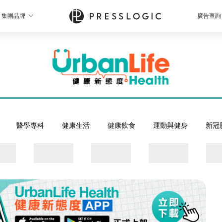
集團品牌
廣告查詢
醫學專科
健康生活
健康飲食
運動與健身
新冠