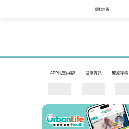
關於集團
APP限定內容!
健康資訊
醫療專欄