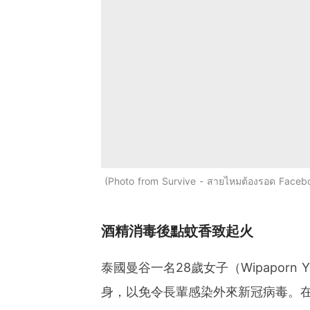
Photo from Survive - สายไหมต้องรอด Faceb
酒精消毒後點蚊香致起火
泰國曼谷一名28歲女子（Wipaporn
身，以免令長輩感染外來新冠病毒。