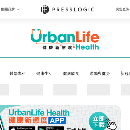
集團品牌
廣告查詢
醫學專科
健康生活
健康飲食
運動與健身
新冠