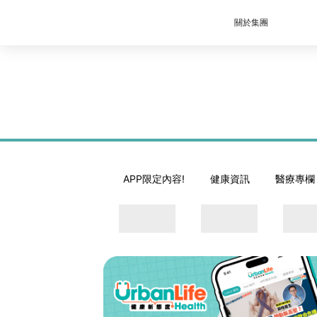
關於集團
APP限定內容!
健康資訊
醫療專欄