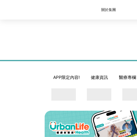
關於集團
APP限定內容!
健康資訊
醫療專欄