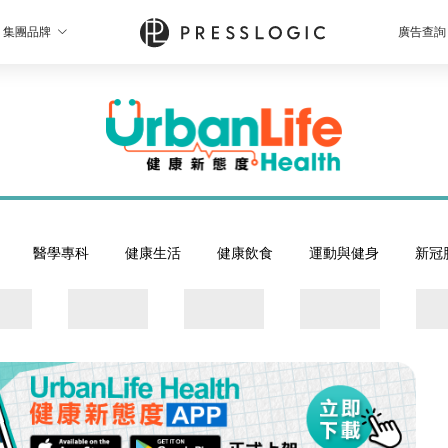
集團品牌
廣告查詢
醫學專科
健康生活
健康飲食
運動與健身
新冠