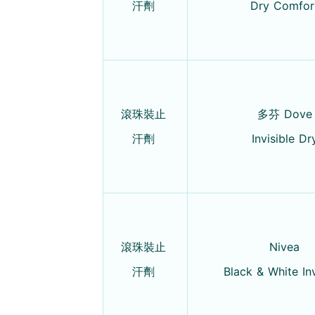
汗劑
Dry Comfor
滾珠裝止
多芬 Dove
汗劑
Invisible Dr
滾珠裝止
Nivea
汗劑
Black & White Inv