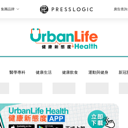
集團品牌
廣告查詢
醫學專科
健康生活
健康飲食
運動與健身
新冠