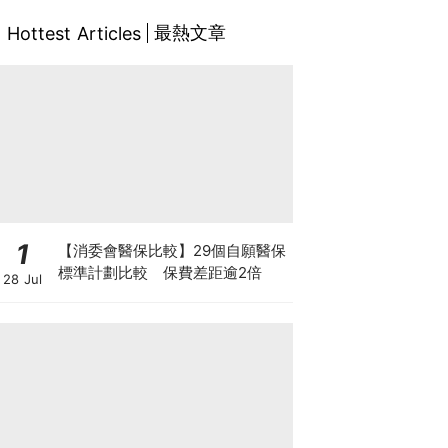
最熱文章
Hottest Articles
1
【消委會醫保比較】29個自願醫保
標準計劃比較 保費差距逾2倍
28 Jul