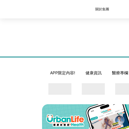
關於集團
APP限定內容!
健康資訊
醫療專欄