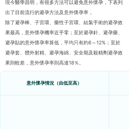
現今醫學昌明，有很多方法可以避免意外懷孕，下表列
出了目前流行的避孕方法及意外懷孕率，
除了避孕棒、子宮環、藥性子宮環、結紮手術的避孕效
果最高，意外懷孕機率近乎零；至於避孕針、避孕藥、
避孕貼的意外懷孕率算低，平均只有約6～12%；至於
避孕套、體外射精、避孕海綿、安全期及殺精劑避孕效
果則較差，意外懷孕率則高達18％。
意外懷孕情況（由低至高）