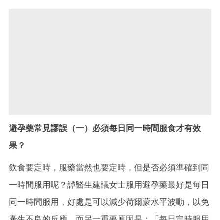
避孕藥常見謬誤（一）必須每日同一時間服食才有效
果？
飲食要定時，服藥當然也要定時，但是否必須準確到同
一時間服用呢？譚醫生建議女士服用避孕藥最好是每日
同一時間服用，好處是可以減少荷爾蒙水平波動，以免
產生不良的反應，而另一重要原因是：「每日定時服用