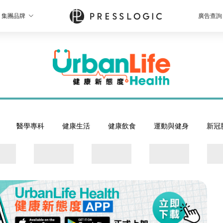
集團品牌
廣告查詢
醫學專科
健康生活
健康飲食
運動與健身
新冠