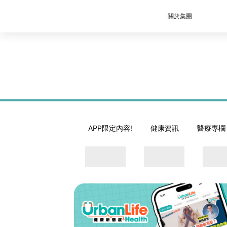
關於集團
APP限定內容!
健康資訊
醫療專欄