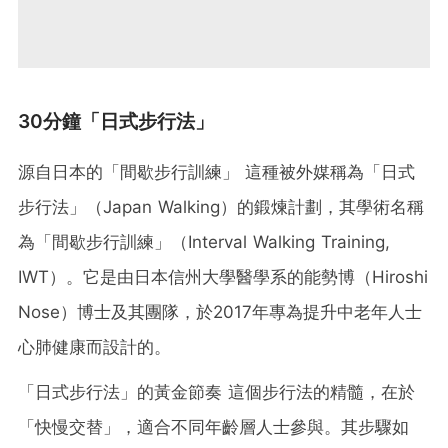
30分鐘「日式步行法」
源自日本的「間歇步行訓練」 這種被外媒稱為「日式
步行法」（Japan Walking）的鍛煉計劃，其學術名稱
為「間歇步行訓練」（Interval Walking Training,
IWT）。它是由日本信州大學醫學系的能勢博（Hiroshi
Nose）博士及其團隊，於2017年專為提升中老年人士
心肺健康而設計的。
「日式步行法」的黃金節奏 這個步行法的精髓，在於
「快慢交替」，適合不同年齡層人士參與。其步驟如