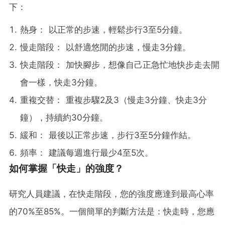
下：
熱身： 以正常的步速，輕鬆步行3至5分鐘。
慢走階段： 以舒適悠閒的步速，慢走3分鐘。
快走階段： 加快腳步，想像自己正急忙地快步走去開
會一樣，快走3分鐘。
重複交替： 重複步驟2及3（慢走3分鐘、快走3分
鐘），持續約30分鐘。
緩和： 最後以正常步速，步行3至5分鐘作結。
頻率： 建議每週進行最少4至5次。
如何掌握「快走」的強度？
研究人員建議，在快走階段，您的強度應達到最高心率
的70%至85%。一個簡單的判斷方法是：快走時，您應