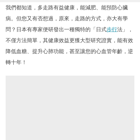
我們都知道，多走路有益健康，能減肥、能預防心臟
病。但您又有否想過，原來，走路的方式，亦大有學
問？日本有專家便研發出一種獨特的「日式
步行
法」，
不僅方法簡單，其健康效益更獲大型研究證實，能有效
降低血糖、提升心肺功能，甚至讓您的心血管年齡，逆
轉十年！