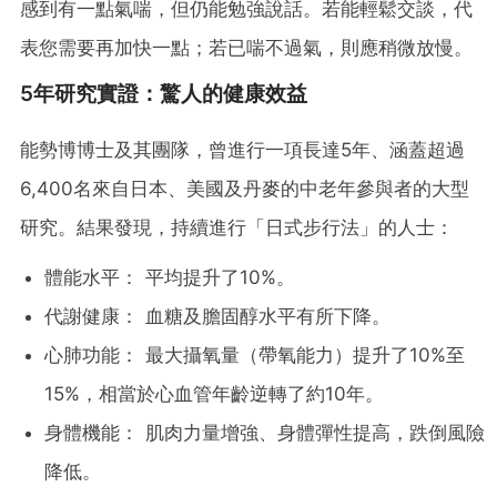
感到有一點氣喘，但仍能勉強說話。若能輕鬆交談，代
表您需要再加快一點；若已喘不過氣，則應稍微放慢。
5年研究實證：驚人的健康效益
能勢博博士及其團隊，曾進行一項長達5年、涵蓋超過
6,400名來自日本、美國及丹麥的中老年參與者的大型
研究。結果發現，持續進行「日式步行法」的人士：
體能水平： 平均提升了10%。
代謝健康： 血糖及膽固醇水平有所下降。
心肺功能： 最大攝氧量（帶氧能力）提升了10%至
15%，相當於心血管年齡逆轉了約10年。
身體機能： 肌肉力量增強、身體彈性提高，跌倒風險
降低。