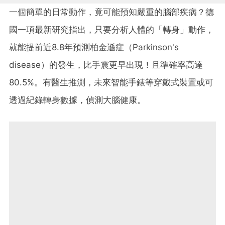
一個簡單的日常動作，竟可能預知嚴重的腦部疾病？德
國一項最新研究指出，只要分析人體的「轉身」動作，
就能提前近8.8年預測柏金遜症（Parkinson's
disease）的發生，比手震更早出現！且準確率高達
80.5%。有醫生推測，未來智能手錶等穿戴式裝置或可
透過紀錄轉身數據，偵測大腦健康。