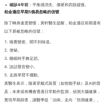
確診4年前
：平衡感消失、僵硬和四肢緩慢。
柏金遜症早期5個易忽略的信號
除了轉身速度變慢，黃軒醫生提醒，柏金遜症前期還有
以下易被忽略的信號：
嗅覺變差、聞不到味道。
便秘。
睡眠時手舞足蹈。
說話聲音變小。
走路單臂不擺動。
黃醫生表示，隨著穿戴式裝置（如智能手錶）及AI的普
及，未來或有機會透過日常動作監測，偵測大腦健康，
實現早期篩查，讓醫學從「治病」走向「預測健康」。