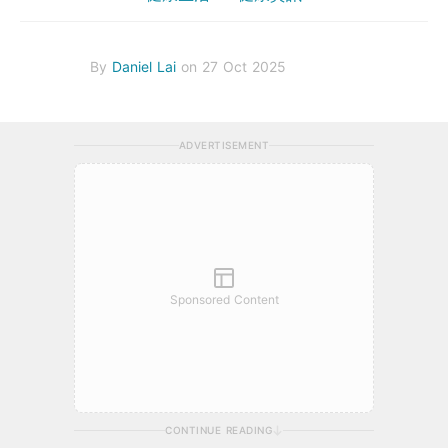
By
Daniel Lai
on 27 Oct 2025
ADVERTISEMENT
Sponsored Content
CONTINUE READING