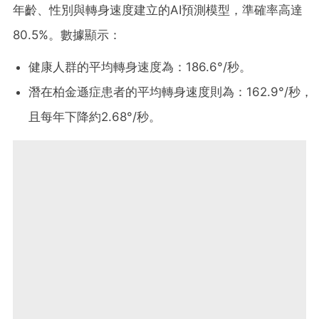
年齡、性別與轉身速度建立的AI預測模型，準確率高達
80.5%。數據顯示：
健康人群的平均轉身速度為：186.6°/秒。
潛在柏金遜症患者的平均轉身速度則為：162.9°/秒，
且每年下降約2.68°/秒。