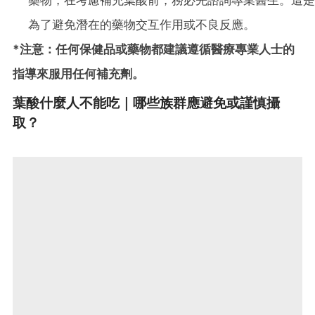
藥物，在考慮補充葉酸前，務必先諮詢專業醫生。這是
為了避免潛在的藥物交互作用或不良反應。
*注意：任何保健品或藥物都建議遵循醫療專業人士的
指導來服用任何補充劑。
葉酸什麼人不能吃｜哪些族群應避免或謹慎攝
取？