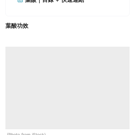
葉酸功效
Photo from iStock