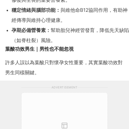
修復與生長的重要營養素。
穩定情緒與腦部功能：
與維他命B12協同作用，有助神
經傳導與維持心理健康。
孕期必備營養素：
幫助胎兒神經管發育，降低先天缺陷
（如脊柱裂）風險。
葉酸功效男生｜男性也不能忽視
許多人誤以為葉酸只對懷孕女性重要，其實葉酸功效對
男生同樣關鍵。
ADVERTISEMENT