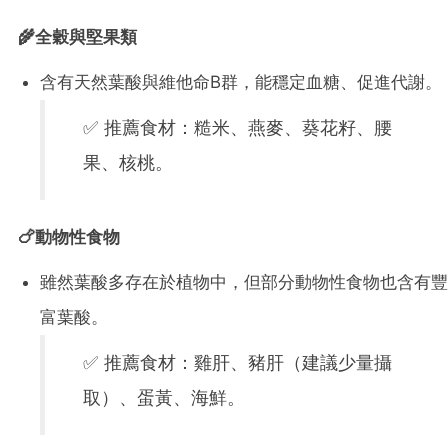
🌾全穀與堅果類
含有天然葉酸與維他命B群，能穩定血糖、促進代謝。
✅ 推薦食材：糙米、燕麥、葵花籽、腰
果、核桃。
🍗動物性食物
雖然葉酸多存在於植物中，但部分動物性食物也含有豐
富葉酸。
✅ 推薦食材：雞肝、豬肝（建議少量攝
取）、蛋黃、海鮮。