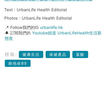
Text : UrbanLife Health Editorial
Photos : UrbanLife Health Editorial
📍 Follow我們的IG
urbanlife.hk
🔔 訂閱我們的
Youtube頻道 UrbanLifeHealth生活新
態度
標籤:
健康生活
保健產品
葉酸
維他命B9