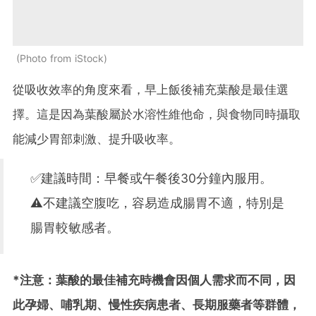
Photo from iStock
從吸收效率的角度來看，早上飯後補充葉酸是最佳選
擇。這是因為葉酸屬於水溶性維他命，與食物同時攝取
能減少胃部刺激、提升吸收率。
✅建議時間：早餐或午餐後30分鐘內服用。
⚠️不建議空腹吃，容易造成腸胃不適，特別是
腸胃較敏感者。
*注意：葉酸的最佳補充時機會因個人需求而不同，因
此孕婦、哺乳期、慢性疾病患者、長期服藥者等群體，