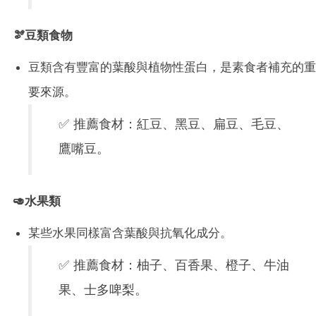
🫘豆類食物
豆類含有豐富的葉酸與植物性蛋白，是素食者補充的重
要來源。
✅ 推薦食材：紅豆、黑豆、扁豆、毛豆、
鷹嘴豆。
🥑水果類
某些水果同樣富含葉酸與抗氧化成分。
✅ 推薦食材：柚子、百香果、橙子、牛油
果、士多啤梨。