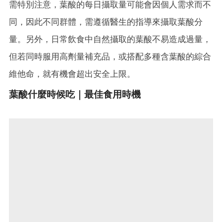
需特別注意，葉酸的每日攝取量可能會因個人需求而不
同，因此不同群體，需遵循醫生的指導來攝取葉酸分
量。另外，日常飲食中自然攝取的葉酸不易造成過量，
但若同時服用高劑量補充品，或搭配多種含葉酸的綜合
維他命，就有機會超出安全上限。
葉酸什麼時候吃｜最佳食用時機