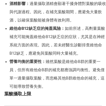
酒精影響：
過量攝取酒精會顯著干擾身體對葉酸的吸收
與代謝過程。因此，在補充葉酸期間，應避免大量飲
酒，以確保葉酸能被身體有效利用。
維他命B12缺乏症的掩蓋風險：
如前所述，高劑量葉酸
補充可能掩蓋維他命B12缺乏症的症狀，尤其是在神經
系統方面的表現。因此，若未經醫生診斷排查維他命
B12缺乏，應避免與葉酸同時大量補充。
營養均衡的重要性：
雖然葉酸是維他命B群的重要一
員，但所有維他命B群的補充都應強調均衡性。避免僅
單一過量攝取葉酸，而忽略其他B群維他命的補充，這
可能導致營養失衡。
葉酸攝取上限