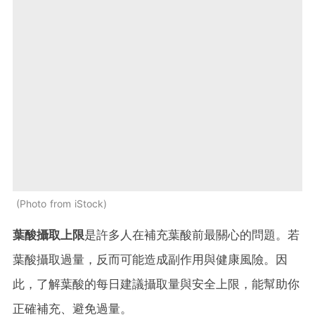
Photo from iStock
葉酸攝取上限
是許多人在補充葉酸前最關心的問題。若
葉酸攝取過量，反而可能造成副作用與健康風險。因
此，了解葉酸的每日建議攝取量與安全上限，能幫助你
正確補充、避免過量。