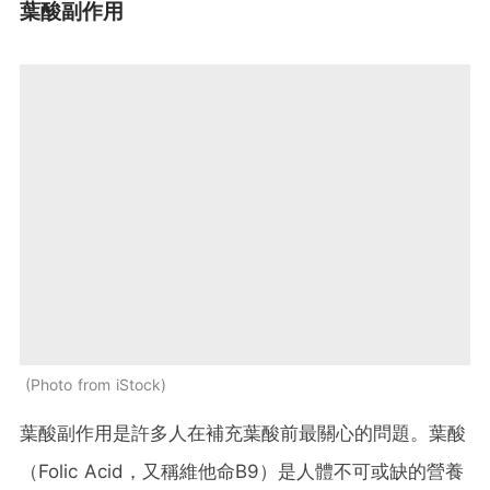
葉酸副作用
Photo from iStock
葉酸副作用是許多人在補充葉酸前最關心的問題。葉酸
（Folic Acid，又稱維他命B9）是人體不可或缺的營養