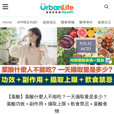
Home
APP限定內容!
健康資訊
醫療專欄
醫學專科
健康生活
【葉酸】葉酸什麼人不能吃？一天攝取量是多少？
葉酸功效＋副作用＋攝取上限＋飲食禁忌＋葉酸食
物