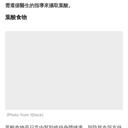
需遵循醫生的指導來攝取葉酸。
葉酸食物
Photo from iStock
葉酸食物是日常中幫助維持身體健康、預防貧血與支持