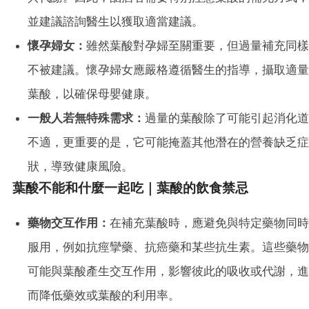
並建議諮詢醫生以獲取適當建議。
懷孕婦女：
雖然葉酸對孕婦至關重要，但過量補充同樣
不被建議。懷孕婦女應嚴格遵循醫生的指導，攝取適量
葉酸，以確保母嬰健康。
一般人若無特殊需求：
過量的葉酸除了可能引起消化道
不適，更重要的是，它可能掩蓋其他潛在的營養缺乏症
狀，導致健康風險。
葉酸不能和什麼一起吃｜葉酸的飲食禁忌
藥物交互作用：
在補充葉酸時，應避免與特定藥物同時
服用，例如抗痙攣藥、抗癌藥和某些抗生素。這些藥物
可能與葉酸產生交互作用，影響彼此的吸收或代謝，進
而降低藥效或葉酸的利用率。