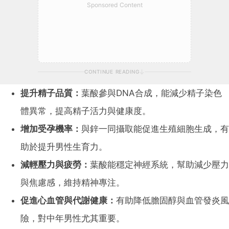
Sponsored Content
CONTINUE READING
提升精子品質：
葉酸參與DNA合成，能減少精子染色
體異常，提高精子活力與健康度。
增加受孕機率：
與鋅一同攝取能促進生殖細胞生成，有
助於提升男性生育力。
減輕壓力與疲勞：
葉酸能穩定神經系統，幫助減少壓力
與焦慮感，維持精神專注。
促進心血管與代謝健康：
有助降低膽固醇與血管發炎風
險，對中年男性尤其重要。