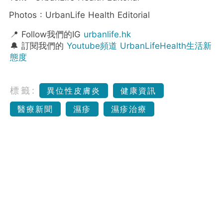
Photos : UrbanLife Health Editorial
📍 Follow我們的IG
urbanlife.hk
🔔 訂閱我們的
Youtube頻道 UrbanLifeHealth生活新
態度
標籤:
異位性皮膚炎
健康資訊
醫療新聞
濕疹
濕疹治療