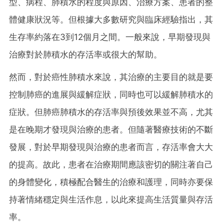
型、病程、肺積水的程度與原因、治療方案、患者的整
體健康狀況等。
但根據大多數研究與臨床經驗指出，其
生存率約落在3到12個月之間。
一般來說，早期發現與
治療對於肺積水的存活率或很大的幫助。
然而，對於癌性肺積水來說，其治療的主要目的就是要
控制肺癌的進展與緩解症狀，同時也可以緩解肺積水的
症狀。但肺癌肺積水的存活率與預後效果並不高，尤其
是在晚期才發現與治療的患者。但隨著醫療技術的不斷
發展，對於早期發現與治療的患者而言，存活率會大大
的提高。故此，患者在治療期間應該密切的關注著自己
的身體變化，積極配合醫生的治療和護理，同時亦要保
持著情緒穩定與生活作息，以此來提高生活質量與存活
率。