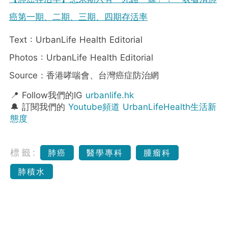
癌第一期、二期、三期、四期存活率
Text : UrbanLife Health Editorial
Photos : UrbanLife Health Editorial
Source：香港哮喘會、台灣癌症防治網
📍 Follow我們的IG
urbanlife.hk
🔔 訂閱我們的
Youtube頻道 UrbanLifeHealth生活新
態度
標籤:
肺癌
醫學專科
腫瘤科
肺積水