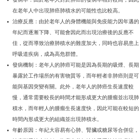
在老年人中出現肺癌肺積水的可能性也比較高。
治療反應：由於老年人的身體機能與免疫能力因年邁的
年紀而逐漸下降、可能會因此而出現治療後的反應不
佳，從而導致治療肺積水的難度加大，同時也容易患上
呼吸道疾病，成為高危群體。
發病機制：老年人的肺癌可能是因為長期的吸煙、長期
暴露於工作場所的有害物質等，而年輕者非肺癌則是可
能與基因突變有關。此外，老年人的肺癌生長速度較
慢，通常需要較長的時間才能形成更大的腫瘤並出現肺
積水，而年輕人的腫瘤生長速度快，因此可能在較短的
時間內形成更大的組織並出現肺積水。
年齡原因：
年紀大容易有心肺、腎臟或糖尿等合併症，