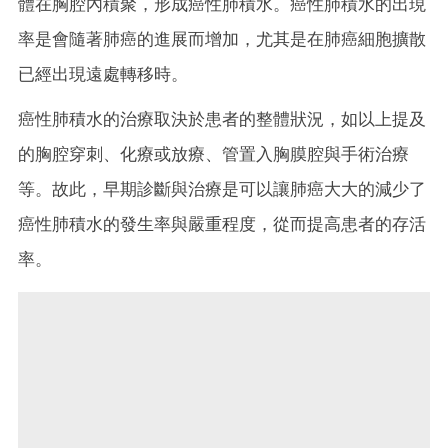
體在胸腔內積聚，形成癌性肺積水。癌性肺積水的出現
率是會隨著肺癌的進展而增加，尤其是在肺癌細胞擴散
已經出現遠處轉移時。
癌性肺積水的治療取決於患者的整體狀況，如以上提及
的胸腔穿刺、化療或放療、管置入胸膜腔與手術治療
等。故此，早期診斷與治療是可以讓肺癌大大的減少了
癌性肺積水的發生率與嚴重程度，從而提高患者的存活
率。