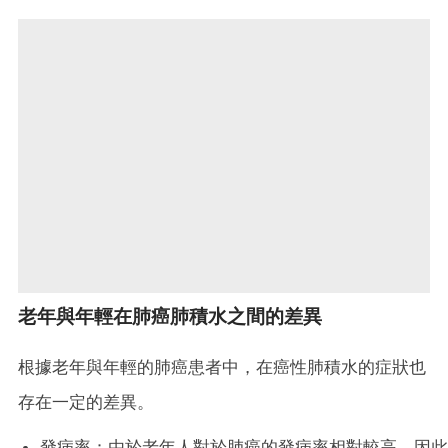
老年與年輕在肺癌肺積水之間的差異
根據老年與年輕的肺癌患者中，在癌性肺積水的症狀也
存在一定的差異。
發病率：由於老年人對於肺癌的發病率相對較高，因此