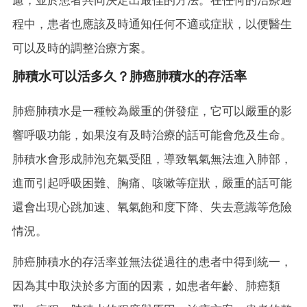
程中，患者也應該及時通知任何不適或症狀，以便醫生
可以及時的調整治療方案。
肺積水可以活多久？肺癌肺積水的存活率
肺癌肺積水是一種較為嚴重的併發症，它可以嚴重的影
響呼吸功能，如果沒有及時治療的話可能會危及生命。
肺積水會形成肺泡充氣受阻，導致氧氣無法進入肺部，
進而引起呼吸困難、胸痛、咳嗽等症狀，嚴重的話可能
還會出現心跳加速、氧氣飽和度下降、失去意識等危險
情況。
肺癌肺積水的存活率並無法從過往的患者中得到統一，
因為其中取決於多方面的因素，如患者年齡、肺癌類