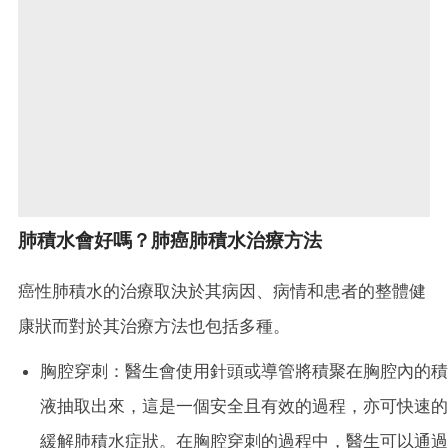
肺積水會好嗎？肺癌肺積水治療方法
癌性肺積水的治療取決於其病因、病情和患者的整體健
康狀而對於其治療方法也包括多種。
胸腔穿刺：醫生會使用針頭或導管將積聚在胸腔內的積
液抽取出來，這是一個安全且有效的過程，亦可快速的
緩解肺積水症狀。在胸腔穿刺的過程中，醫生可以通過