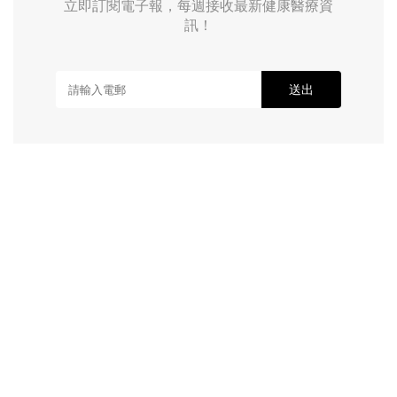
立即訂閱電子報，每週接收最新健康醫療資
訊！
送出