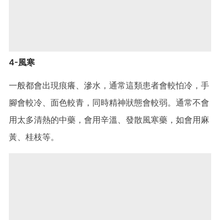
4-風寒
一般都會出現痕癢、滲水，通常這類患者會較怕冷，手
腳會較冷、面色較青，同時精神狀態會較弱。通常不會
用太多清熱的中藥，會用辛溫、發散風寒藥，如會用麻
黃、桂枝等。