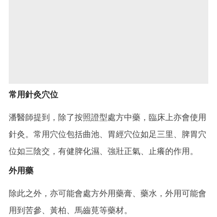
常用針灸穴位
潘醫師提到，除了按照證型處方中藥，臨床上亦會使用
針灸。常用穴位包括曲池、胃經穴位如足三里、脾胃穴
位如三陰交，有健脾化濕、強壯正氣、止癢的作用。
外用藥
除此之外，亦可能會處方外用藥膏、藥水，外用可能會
用到苦參、黃柏、馬齒莧等藥材。