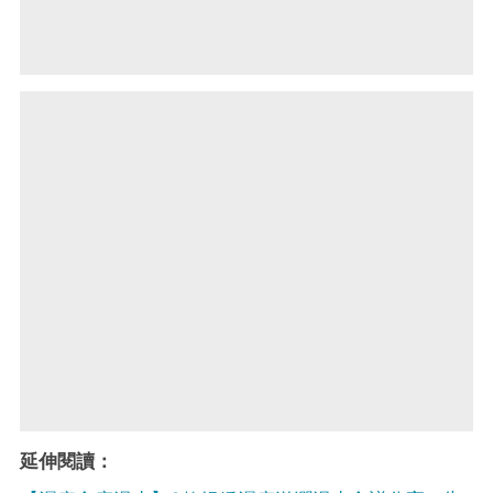
延伸閱讀：