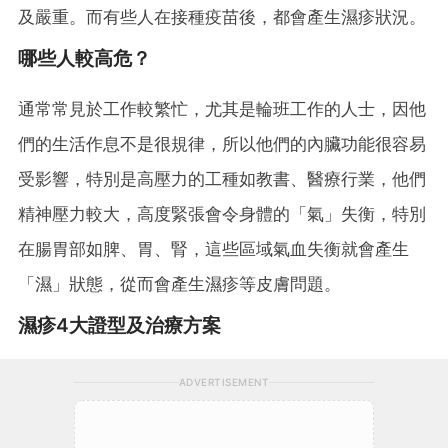
及嚴重。而有些人在接種疫苗後，都會產生濕疹狀況。
哪些人較高危？
通常常見於工作較繁忙，尤其是輪班工作的人士，因他
們的生活作息不是很規律，所以他們的內臟功能很容易
受影響，特別是高壓力的工種如教書、醫療行業，他們
精神壓力較大，高度緊張會令身體的「氣」失衡，特別
在腸胃部如脾、胃、腎，這些區域氣血失衡就會產生
「濕」狀態，從而會產生濕疹等皮膚問題。
濕疹4大證型及治療方案
ADVERTISEMENT