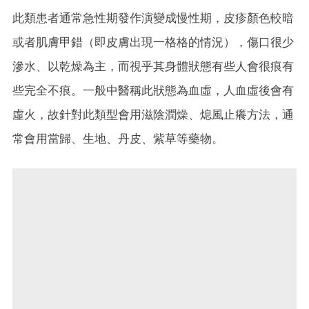
此類患者通常急性期發作演變成慢性期，皮疹顏色較暗
或者肌膚甲錯（即皮膚出現一格格的情況），傷口很少
滲水、以乾燥為主，而視乎其身體狀態有些人會很痕有
些完全不痕。一般中醫稱此狀態為血虛，人血虛後會有
虛火，故針對此類型會用滋陰潤燥、熄風止癢方法，通
常會用當歸、生地、丹皮、紫草等藥物。