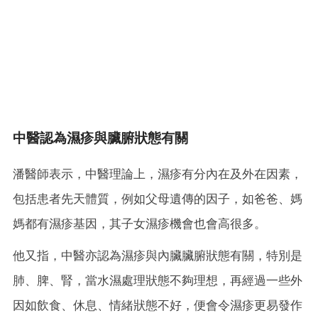
中醫認為濕疹與臟腑狀態有關
潘醫師表示，中醫理論上，濕疹有分內在及外在因素，
包括患者先天體質，例如父母遺傳的因子，如爸爸、媽
媽都有濕疹基因，其子女濕疹機會也會高很多。
他又指，中醫亦認為濕疹與內臟臟腑狀態有關，特別是
肺、脾、腎，當水濕處理狀態不夠理想，再經過一些外
因如飲食、休息、情緒狀態不好，便會令濕疹更易發作