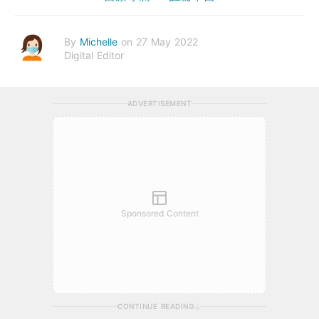
By
Michelle
on 27 May 2022
Digital Editor
ADVERTISEMENT
Sponsored Content
CONTINUE READING