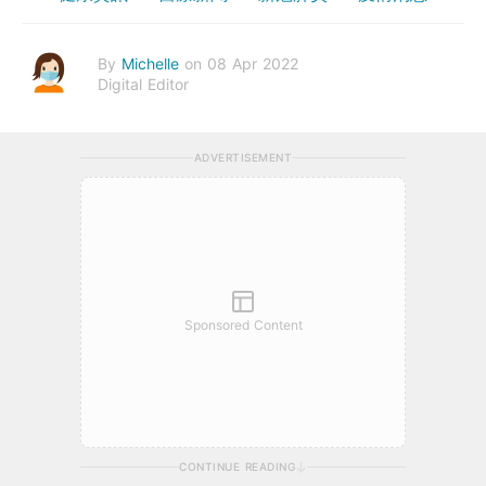
By
Michelle
on 08 Apr 2022
Digital Editor
ADVERTISEMENT
Sponsored Content
CONTINUE READING