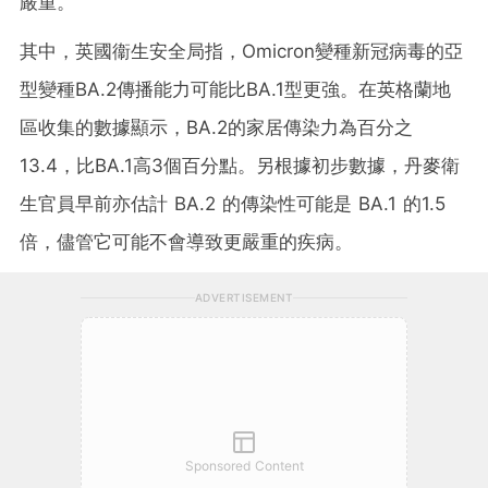
嚴重。
其中，英國衞生安全局指，Omicron變種新冠病毒的亞
型變種BA.2傳播能力可能比BA.1型更強。在英格蘭地
區收集的數據顯示，BA.2的家居傳染力為百分之
13.4，比BA.1高3個百分點。另根據初步數據，丹麥衛
生官員早前亦估計 BA.2 的傳染性可能是 BA.1 的1.5
倍，儘管它可能不會導致更嚴重的疾病。
ADVERTISEMENT
Sponsored Content