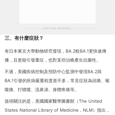
CONTINUE READING
三、有什麼症狀？
有日本東京大學動物研究發現，BA.2較BA.1更快速傳
播，且更能引發重症，也對某些治療產生抗藥性。
不過，美國疾病控制及預防中心監測中發現BA.2與
BA.1引發的疾病嚴重程度差不多，常見症狀為頭痛、喉
嚨痛、打噴嚏、流鼻涕、身體疼痛等。
值得關注的是，美國國家醫學圖書館（The United
States National Library of Medicine，NLM）指出，