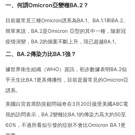
一、何謂Omicron亞變種BA.2？
目前最常見三種Omicron譜系為BA.1、BA.1.1和BA.2。
簡單來說，BA.2是Omicron 亞型的其中一種，隨新冠
疫情演變，BA.2的個案不斷上升，現已超越BA.1。
二、BA.2傳染力比BA.1強？
據世界衛生組織（WHO）資訊，初步數據表明BA.2似
乎天生比BA.1更具傳播性，目前是最常見的Omicron亞
譜系。
美國白宮首席防疫顧問福奇在3月20日接受美國ABC電
視的訪問表示，BA.2變種比BA.1的傳染力高大約50至
60%，不過所看似引發的症狀不會比Omicron BA.1更