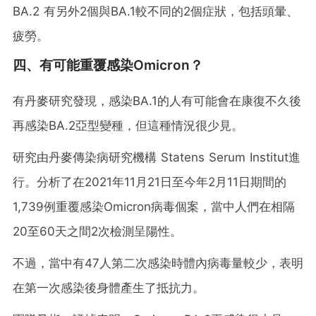
BA.2 有另外2個與BA.1較不同的2個症狀，包括頭暈、
疲勞。
四、有可能重覆感染Omicron？
有丹麥研究發現，感染BA.1的人有可能會在康復不久後
再感染BA.2亞型變種，但這種情況很少見。
研究由丹麥傳染病研究機構 Statens Serum Institut進
行。分析了在2021年11月21日至今年2月11日期間的
1,739例重覆感染Omicron病毒個案，當中人們在相隔
20至60天之間2次檢測呈陽性。
不過，當中有47人第二次感染時體內病毒量較少，表明
在第一次感染後身體產生了抵抗力。