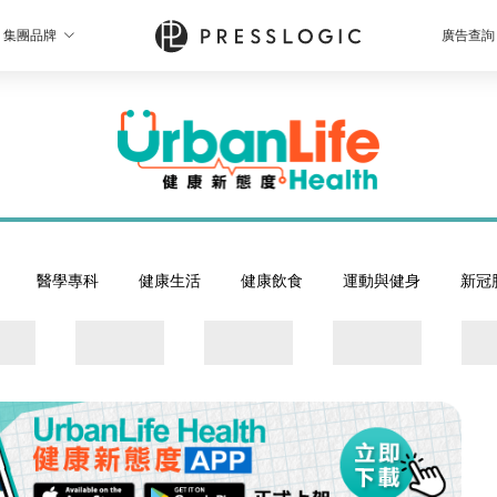
集團品牌
廣告查詢
醫學專科
健康生活
健康飲食
運動與健身
新冠