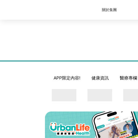
關於集團
APP限定內容!
健康資訊
醫療專欄