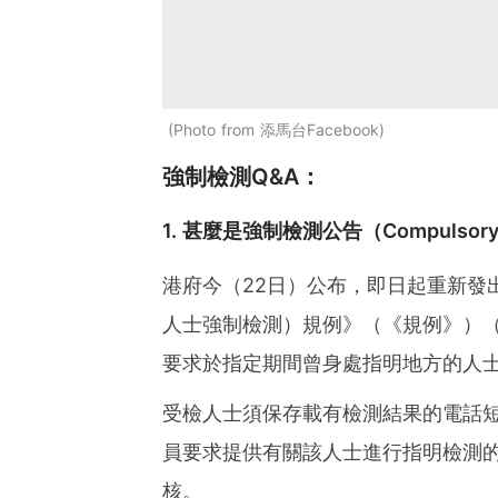
Photo from 添馬台Facebook
強制檢測Q&A：
1. 甚麼是強制檢測公告（Compulsory T
港府今（22日）公布，即日起重新發
人士強制檢測）規例》（《規例》）（
要求於指定期間曾身處指明地方的人士
受檢人士須保存載有檢測結果的電話
員要求提供有關該人士進行指明檢測
核。