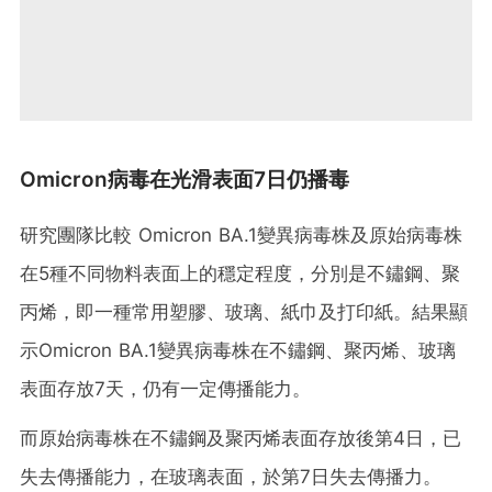
Omicron病毒在光滑表面7日仍播毒
研究團隊比較 Omicron BA.1變異病毒株及原始病毒株
在5種不同物料表面上的穩定程度，分別是不鏽鋼、聚
丙烯，即一種常用塑膠、玻璃、紙巾及打印紙。結果顯
示Omicron BA.1變異病毒株在不鏽鋼、聚丙烯、玻璃
表面存放7天，仍有一定傳播能力。
而原始病毒株在不鏽鋼及聚丙烯表面存放後第4日，已
失去傳播能力，在玻璃表面，於第7日失去傳播力。