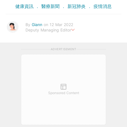
健康資訊
醫療新聞
新冠肺炎
疫情消息
By
Giann
on 12 Mar 2022
Deputy Managing Editor
人生無需太完美，健康快樂最重要。期待與您一起實現健康生活新
態度。
ADVERTISEMENT
Sponsored Content