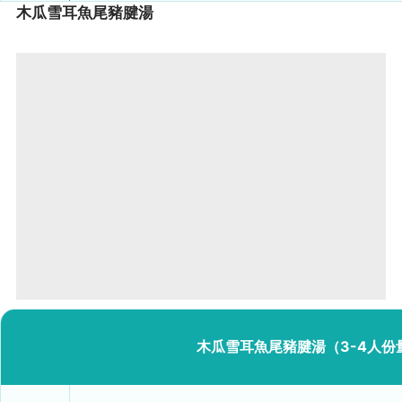
木瓜雪耳魚尾豬腱湯
木瓜雪耳魚尾豬腱湯（3-4人份