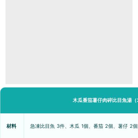
木瓜番茄薯仔肉碎比目魚湯（3
材料
急凍比目魚 3件、木瓜 1個、番茄 2個、薯仔 2