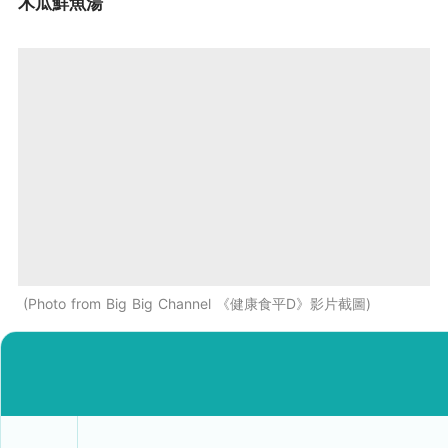
木瓜鮮魚湯
Photo from Big Big Channel 《健康食平D》影片截圖