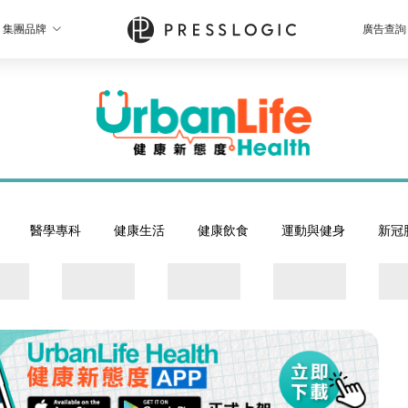
集團品牌
廣告查詢
醫學專科
健康生活
健康飲食
運動與健身
新冠