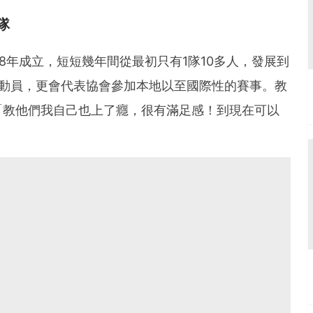
隊
8年成立，短短幾年間從最初只有1隊10多人，發展到
運動員，更會代表協會參加本地以至國際性的賽事。教
「教他們我自己也上了癮，很有滿足感！到現在可以