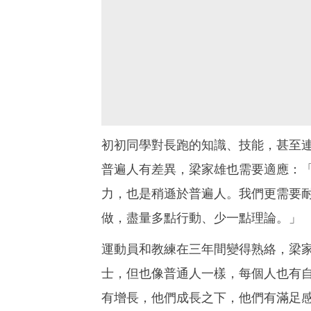
初初同學對長跑的知識、技能，甚至
普遍人有差異，梁家雄也需要適應：
力，也是稍遜於普遍人。我們更需要
做，盡量多點行動、少一點理論。」
運動員和教練在三年間變得熟絡，梁
士，但也像普通人一樣，每個人也有
有增長，他們成長之下，他們有滿足