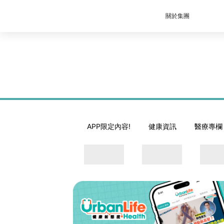
關於集團
APP限定內容!
健康資訊
醫療專欄