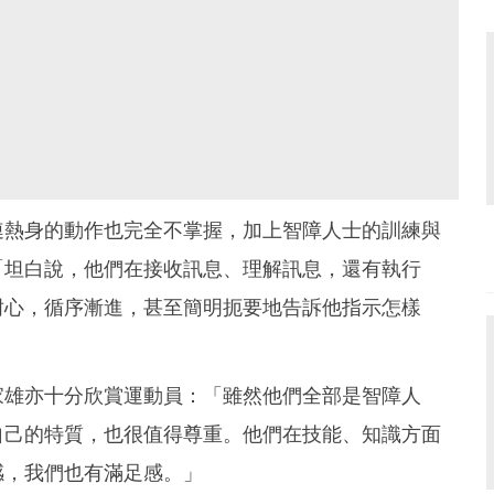
連熱身的動作也完全不掌握，加上智障人士的訓練與
「坦白說，他們在接收訊息、理解訊息，還有執行
耐心，循序漸進，甚至簡明扼要地告訴他指示怎樣
家雄亦十分欣賞運動員：「雖然他們全部是智障人
自己的特質，也很值得尊重。他們在技能、知識方面
感，我們也有滿足感。」