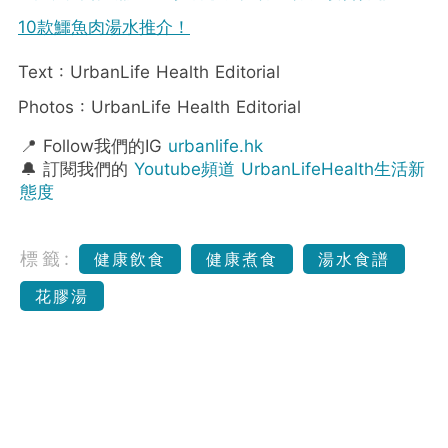
10款鱷魚肉湯水推介！
Text : UrbanLife Health Editorial
Photos : UrbanLife Health Editorial
📍 Follow我們的IG
urbanlife.hk
🔔 訂閱我們的
Youtube頻道 UrbanLifeHealth生活新
態度
標籤:
健康飲食
健康煮食
湯水食譜
花膠湯