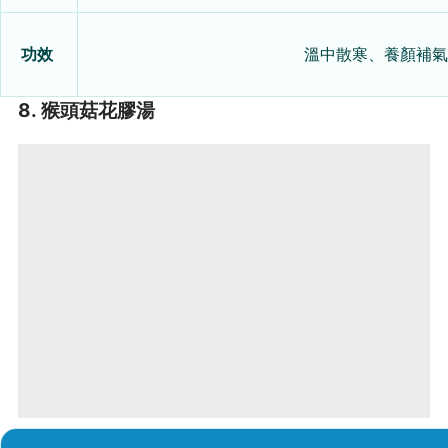
功效
溫中散寒、養顏補氣
8. 猴頭菇花膠湯