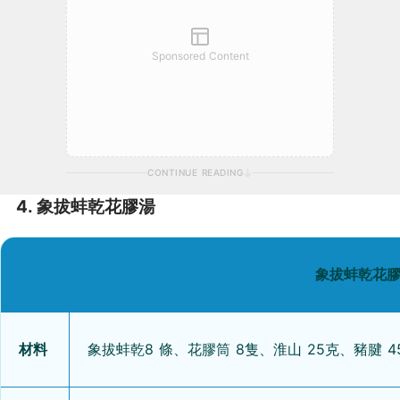
Sponsored Content
CONTINUE READING
4. 象拔蚌乾花膠湯
象拔蚌乾花膠
材料
象拔蚌乾8 條、花膠筒 8隻、淮山 25克、豬腱 4