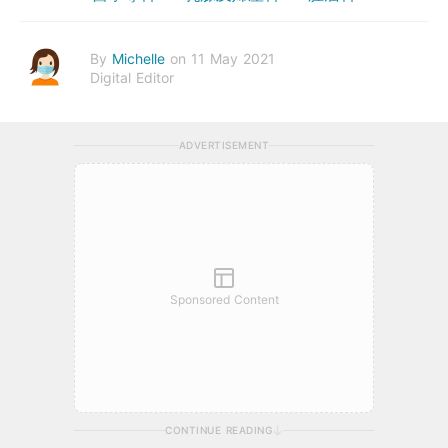
By
Michelle
on 11 May 2021
Digital Editor
ADVERTISEMENT
Sponsored Content
CONTINUE READING